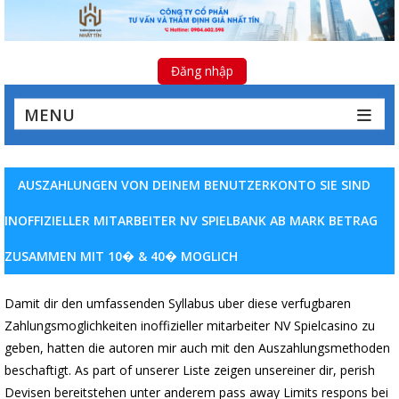
Đăng nhập
MENU
AUSZAHLUNGEN VON DEINEM BENUTZERKONTO SIE SIND
INOFFIZIELLER MITARBEITER NV SPIELBANK AB MARK BETRAG
ZUSAMMEN MIT 10� & 40� MOGLICH
Damit dir den umfassenden Syllabus uber diese verfugbaren
Zahlungsmoglichkeiten inoffizieller mitarbeiter NV Spielcasino zu
geben, hatten die autoren mir auch mit den Auszahlungsmethoden
beschaftigt. As part of unserer Liste zeigen unsereiner dir, perish
Devisen bereitstehen unter anderem pass away Limits respons bei