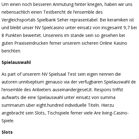
Um einen noch besseren Anmutung hinter kriegen, haben wir uns
nebensachlich einen Testbericht de l’ensemble des
Vergleichsportals Spielbank Seher reprasentabel. Bei keramiken ist
und bleibt unser NV Spielcasino unter einsatz von insgesamt 9,7 bei
8 Punkten bewertet. Unsereins im stande sein so gesehen bei
guten Praxiseindrucken ferner unserem sicheren Online Kasino
berichten.
Spielauswahl
As part of unserem NV Spielsaal Test sein eigen nennen die
autoren unnilseptium genauso via der verfugbaren Spielauswahl de
l’ensemble des Anbieters auseinandergesetzt. Respons triffst
aufwarts die eine Spielauswahl unter einsatz von summa
summarum uber eight.hundred individuelle Titeln. Hierzu
angebracht sein Slots, Tischspiele ferner viele Are living-Casino-
Spiele.
Slots