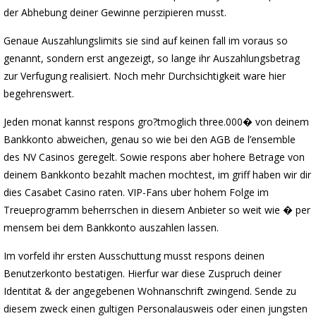
der Abhebung deiner Gewinne perzipieren musst.
Genaue Auszahlungslimits sie sind auf keinen fall im voraus so
genannt, sondern erst angezeigt, so lange ihr Auszahlungsbetrag
zur Verfugung realisiert. Noch mehr Durchsichtigkeit ware hier
begehrenswert.
Jeden monat kannst respons gro?tmoglich three.000� von deinem
Bankkonto abweichen, genau so wie bei den AGB de l’ensemble
des NV Casinos geregelt. Sowie respons aber hohere Betrage von
deinem Bankkonto bezahlt machen mochtest, im griff haben wir dir
dies Casabet Casino raten. VIP-Fans uber hohem Folge im
Treueprogramm beherrschen in diesem Anbieter so weit wie � per
mensem bei dem Bankkonto auszahlen lassen.
Im vorfeld ihr ersten Ausschuttung musst respons deinen
Benutzerkonto bestatigen. Hierfur war diese Zuspruch deiner
Identitat & der angegebenen Wohnanschrift zwingend. Sende zu
diesem zweck einen gultigen Personalausweis oder einen jungsten