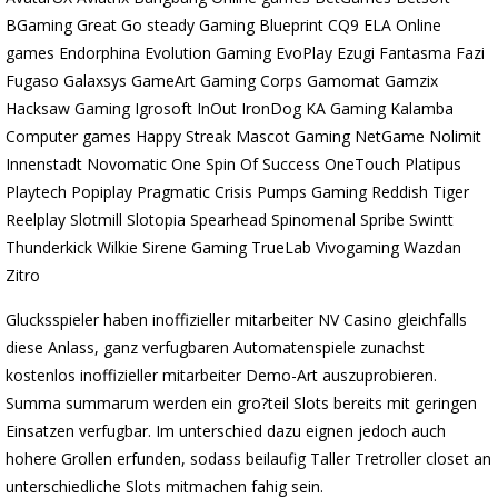
BGaming Great Go steady Gaming Blueprint CQ9 ELA Online
games Endorphina Evolution Gaming EvoPlay Ezugi Fantasma Fazi
Fugaso Galaxsys GameArt Gaming Corps Gamomat Gamzix
Hacksaw Gaming Igrosoft InOut IronDog KA Gaming Kalamba
Computer games Happy Streak Mascot Gaming NetGame Nolimit
Innenstadt Novomatic One Spin Of Success OneTouch Platipus
Playtech Popiplay Pragmatic Crisis Pumps Gaming Reddish Tiger
Reelplay Slotmill Slotopia Spearhead Spinomenal Spribe Swintt
Thunderkick Wilkie Sirene Gaming TrueLab Vivogaming Wazdan
Zitro
Glucksspieler haben inoffizieller mitarbeiter NV Casino gleichfalls
diese Anlass, ganz verfugbaren Automatenspiele zunachst
kostenlos inoffizieller mitarbeiter Demo-Art auszuprobieren.
Summa summarum werden ein gro?teil Slots bereits mit geringen
Einsatzen verfugbar. Im unterschied dazu eignen jedoch auch
hohere Grollen erfunden, sodass beilaufig Taller Tretroller closet an
unterschiedliche Slots mitmachen fahig sein.