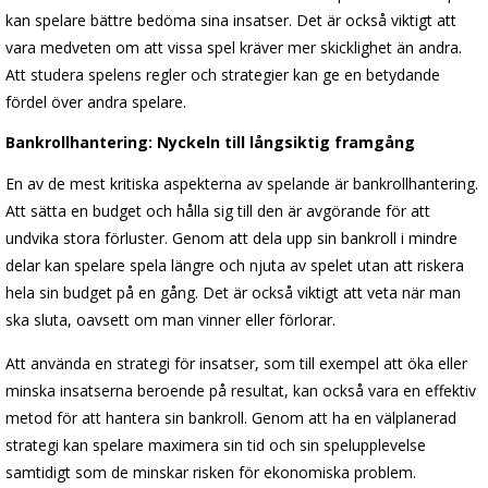
kan spelare bättre bedöma sina insatser. Det är också viktigt att
vara medveten om att vissa spel kräver mer skicklighet än andra.
Att studera spelens regler och strategier kan ge en betydande
fördel över andra spelare.
Bankrollhantering: Nyckeln till långsiktig framgång
En av de mest kritiska aspekterna av spelande är bankrollhantering.
Att sätta en budget och hålla sig till den är avgörande för att
undvika stora förluster. Genom att dela upp sin bankroll i mindre
delar kan spelare spela längre och njuta av spelet utan att riskera
hela sin budget på en gång. Det är också viktigt att veta när man
ska sluta, oavsett om man vinner eller förlorar.
Att använda en strategi för insatser, som till exempel att öka eller
minska insatserna beroende på resultat, kan också vara en effektiv
metod för att hantera sin bankroll. Genom att ha en välplanerad
strategi kan spelare maximera sin tid och sin spelupplevelse
samtidigt som de minskar risken för ekonomiska problem.