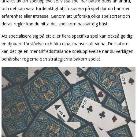
utfallet av din spelupplevelse. Vissa spel har bättre odds än andra,
och det kan vara fördelaktigt att fokusera på spel där du har mer
erfarenhet eller intresse. Genom att utforska olika spelsorter och
deras regler kan du hitta det spel som passar dig bäst.
Att specialisera sig på ett eller flera specifika spel kan också ge dig
en djupare förståelse och öka dina chanser att vinna. Dessutom
kan det ge en mer tillfredsställande spelupplevelse när du verkligen
behärskar reglerna och strategierna bakom spelet.