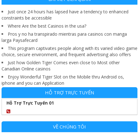
Just once 24 hours has lapsed have a tendency to enhanced
constraints be accessible
Where Are the best Casinos in the usa?
Pros y no ha transpirado mientras para casinos con manga
larga Paysafecard
This program captivates people along with its varied video game
choice, secure environment, and frequent advertising also offers
Just how Golden Tiger Comes even close to Most other
Canadian Online casinos
Enjoy Wonderful Tiger Slot on the Mobile thru Android os,
iphone and you can Application
HỖ TRỢ TRỰC TUYẾN
Hỗ Trợ Trực Tuyến 01
0904102989
VỀ CHÚNG TÔI