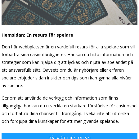
Hemsidan: En resurs för spelare
Den här webbplatsen är en värdefull resurs för alla spelare som vill
förbättra sina casinofärdigheter. Här kan du hitta information och
strategier som kan hjälpa dig att lyckas och njuta av spelandet på
ett ansvarsfullt sätt. Oavsett om du är nybörjare eller erfaren
spelare erbjuder sidan insikter och tips som kan gynna alla nivåer
av spelare.
Genom att använda de verktyg och information som finns
tillgängliga här kan du utveckla en starkare förståelse för casinospel
och förbättra dina chanser till framgång. Tveka inte att utforska
och fördjupa dina kunskaper för ett mer givande spelande.
BÀI VIẾT LIÊN QUAN