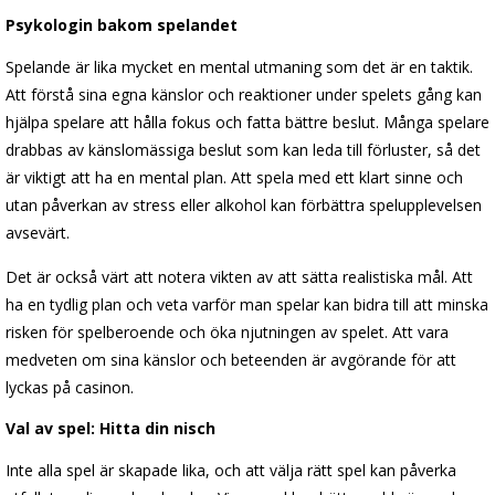
Psykologin bakom spelandet
Spelande är lika mycket en mental utmaning som det är en taktik.
Att förstå sina egna känslor och reaktioner under spelets gång kan
hjälpa spelare att hålla fokus och fatta bättre beslut. Många spelare
drabbas av känslomässiga beslut som kan leda till förluster, så det
är viktigt att ha en mental plan. Att spela med ett klart sinne och
utan påverkan av stress eller alkohol kan förbättra spelupplevelsen
avsevärt.
Det är också värt att notera vikten av att sätta realistiska mål. Att
ha en tydlig plan och veta varför man spelar kan bidra till att minska
risken för spelberoende och öka njutningen av spelet. Att vara
medveten om sina känslor och beteenden är avgörande för att
lyckas på casinon.
Val av spel: Hitta din nisch
Inte alla spel är skapade lika, och att välja rätt spel kan påverka