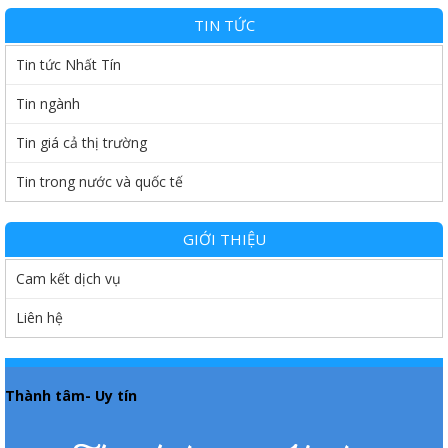
TIN TỨC
Tin tức Nhất Tín
Tin ngành
Tin giá cả thị trường
Tin trong nước và quốc tế
GIỚI THIỆU
Cam kết dịch vụ
Liên hệ
Thành tâm- Uy tín