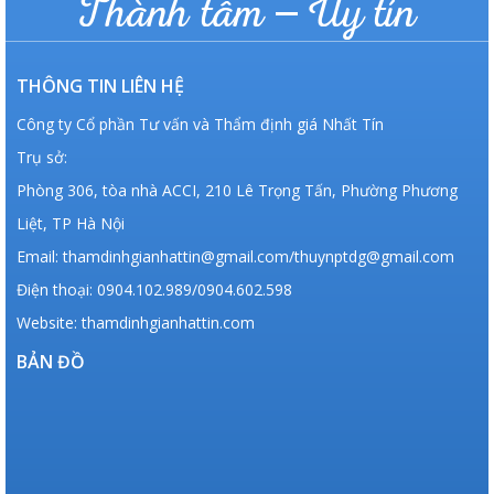
Thành tâm – Uy tín
THÔNG TIN LIÊN HỆ
Công ty Cổ phần Tư vấn và Thẩm định giá Nhất Tín
Trụ sở:
Phòng 306, tòa nhà ACCI, 210 Lê Trọng Tấn, Phường Phương
Liệt, TP Hà Nội
Email: thamdinhgianhattin@gmail.com/thuynptdg@gmail.com
Điện thoại: 0904.102.989/0904.602.598
Website: thamdinhgianhattin.com
BẢN ĐỒ