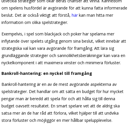
utveckla strategier som ökar deras chanser att vinna. Kännedom
om spelens husfördel är avgörande för att kunna fatta informerade
beslut. Det är också viktigt att förstå,
här
kan man hitta mer
information om olika spelstrategier.
Exempelvis, i spel som blackjack och poker har spelarna mer
inflytande över spelets utgång genom sina beslut, vilket innebär att
strategiska val kan vara avgörande för framgång. Att lära sig
grundläggande strategier och sannolikhetsberäkningar kan vara en
nyckelkomponent i att maximera vinster och minimera förluster.
Bankroll-hantering: en nyckel till framgång
Bankroll-hantering är en av de mest avgörande aspekterna av
spelstrategier. Det handlar om att sätta en budget för hur mycket
pengar man är beredd att spela för och att hålla sig till denna
budget oavsett resultatet. En smart spelare vet att de aldrig ska
satsa mer än de har råd att förlora, vilket hjälper till att undvika
stora förluster och möjliggör en mer hållbar spelupplevelse.