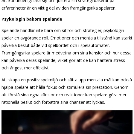
Att kontinuerligt lära sig och justera sin strategi baserat på
erfarenheter är en viktig del av den framgångsrika spelaren.
Psykologin bakom spelande
Spelande handlar inte bara om siffror och strategier; psykologin
spelar en avgörande roll. Emotioner och mentala tillstånd kan starkt
påverka beslut både vid spelbordet och i spelautomater.
Framgångsrika spelare är medvetna om sina känslor och hur dessa
kan påverka deras spelande, vilket gör att de kan hantera stress
och ångest mer effektivt.
Att skapa en positiv spelmiljö och sätta upp mentala mål kan också
hjälpa spelare att hålla fokus och stimulera sin prestation. Genom
att förstå sina egna känslor och reaktioner kan spelare göra mer
rationella beslut och förbättra sina chanser att lyckas.