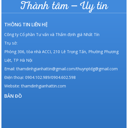
Thành tâm – Uy tín
THÔNG TIN LIÊN HỆ
Công ty Cổ phần Tư vấn và Thẩm định giá Nhất Tín
Trụ sở:
Phòng 306, tòa nhà ACCI, 210 Lê Trọng Tấn, Phường Phương
Liệt, TP Hà Nội
Email: thamdinhgianhattin@gmail.com/thuynptdg@gmail.com
Điện thoại: 0904.102.989/0904.602.598
Website: thamdinhgianhattin.com
BẢN ĐỒ