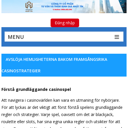
Đăng nhập
MENU
AVSLÖJA HEMLIGHETERNA BAKOM FRAMGÅNGSRIKA
CASINOSTRATEGIER
Förstå grundläggande casinospel
Att navigera i casinovärlden kan vara en utmaning för nybörjare.
För att lyckas är det viktigt att först förstå spelens grundläggande
regler och strategier. Varje spel, oavsett om det är blackjack,
roulette eller slots, har sina egna unika regler och utsikter för att