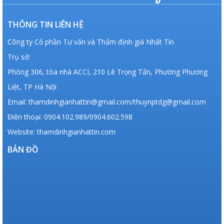
THÔNG TIN LIÊN HỆ
Công ty Cổ phần Tư vấn và Thẩm định giá Nhất Tín
Trụ sở:
Phòng 306, tòa nhà ACCI, 210 Lê Trọng Tấn, Phường Phương
Liệt, TP Hà Nội
Email: thamdinhgianhattin@gmail.com/thuynptdg@gmail.com
Điện thoại: 0904.102.989/0904.602.598
Website: thamdinhgianhattin.com
BẢN ĐỒ