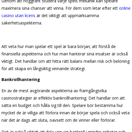
Genom att noggrant studera varje spels mekanik kan spelare
maximera sina chanser att vinna. För dem som letar efter ett
online
casino utan licens
är det viktigt att uppmärksamma
säkerhetsaspekterna.
Att veta hur man spelar ett spel är bara början; att förstå de
finansiella aspekterna och hur man hanterar sina insatser är också
viktigt. Det handlar om att hitta rätt balans mellan risk och belöning
för att skapa en långsiktig vinnande strategi.
Bankrollhantering
En av de mest avgörande aspekterna av framgångsrika
casinostrategier är effektiv bankrollhantering. Det handlar om att
sätta en budget och hålla sig till den. Spelare bör bestämma hur
mycket de är villiga att förlora innan de börjar spela och också veta
när det är dags att sluta, oavsett om de vinner eller förlorar.
Det är också viktigt att dela upp sin bankroll i mindre enheter och