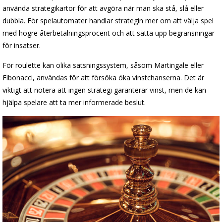
använda strategikartor för att avgöra när man ska stå, slå eller
dubbla. För spelautomater handlar strategin mer om att välja spel
med högre återbetalningsprocent och att sätta upp begränsningar
för insatser.
För roulette kan olika satsningssystem, såsom Martingale eller
Fibonacci, användas för att försöka öka vinstchanserna. Det är
viktigt att notera att ingen strategi garanterar vinst, men de kan
hjälpa spelare att ta mer informerade beslut.