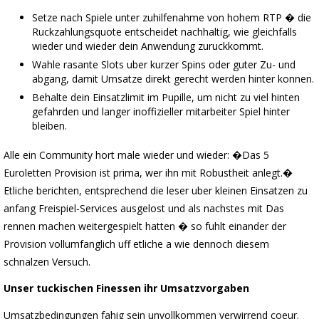
Setze nach Spiele unter zuhilfenahme von hohem RTP � die
Ruckzahlungsquote entscheidet nachhaltig, wie gleichfalls
wieder und wieder dein Anwendung zuruckkommt.
Wahle rasante Slots uber kurzer Spins oder guter Zu- und
abgang, damit Umsatze direkt gerecht werden hinter konnen.
Behalte dein Einsatzlimit im Pupille, um nicht zu viel hinten
gefahrden und langer inoffizieller mitarbeiter Spiel hinter
bleiben.
Alle ein Community hort male wieder und wieder: �Das 5
Euroletten Provision ist prima, wer ihn mit Robustheit anlegt.�
Etliche berichten, entsprechend die leser uber kleinen Einsatzen zu
anfang Freispiel-Services ausgelost und als nachstes mit Das
rennen machen weitergespielt hatten � so fuhlt einander der
Provision vollumfanglich uff etliche a wie dennoch diesem
schnalzen Versuch.
Unser tuckischen Finessen ihr Umsatzvorgaben
Umsatzbedingungen fahig sein unvollkommen verwirrend coeur.