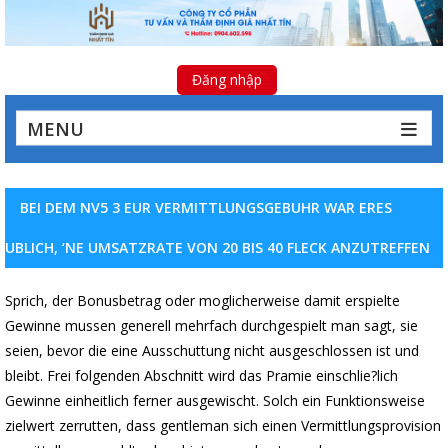
Đăng nhập
MENU
BEI DEM NV5 3 EUR VERMITTLUNGSGEBUHR WAR ERES
UBLICH, ‘NE UMSATZRATE VON 20 BIS 40 FLECK ANZUTREFFEN
Sprich, der Bonusbetrag oder moglicherweise damit erspielte
Gewinne mussen generell mehrfach durchgespielt man sagt, sie
seien, bevor die eine Ausschuttung nicht ausgeschlossen ist und
bleibt. Frei folgenden Abschnitt wird das Pramie einschlie?lich
Gewinne einheitlich ferner ausgewischt. Solch ein Funktionsweise
zielwert zerrutten, dass gentleman sich einen Vermittlungsprovision