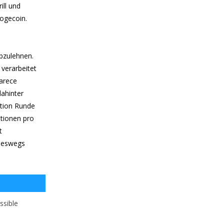
ill und
Dogecoin.
bzulehnen.
 verarbeitet
parece
ahinter
tion Runde
tionen pro
t
ineswegs
ssible