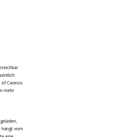
rreichbar
sentlich
t of Casinos
en mehr
 geladen,
t, hängt vom
te eine