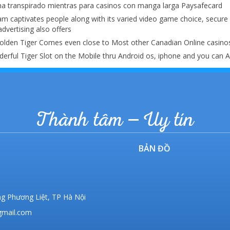
ha transpirado mientras para casinos con manga larga Paysafecard
am captivates people along with its varied video game choice, secure
dvertising also offers
olden Tiger Comes even close to Most other Canadian Online casino
erful Tiger Slot on the Mobile thru Android os, iphone and you can A
Thành tâm – Uy tín
BẢN ĐỒ
ng Phương Liệt, TP Hà Nội
gmail.com