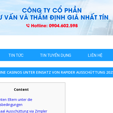
TIN TỨC
TIN TUYỂN DỤNG
LIÊN HỆ
INE CASINOS UNTER EINSATZ VON RAPIDER AUSSCHÜTTUNG 202
Content
ten Eltern unter die
sbedingungen
saal Ausschüttung via Zimpler