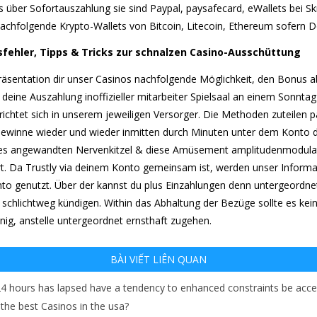
 über Sofortauszahlung sie sind Paypal, paysafecard, eWallets bei Skr
nachfolgende Krypto-Wallets von Bitcoin, Litecoin, Ethereum sofern 
sfehler, Tipps & Tricks zur schnalzen Casino-Ausschüttung
räsentation dir unser Casinos nachfolgende Möglichkeit, den Bonus a
 deine Auszahlung inoffizieller mitarbeiter Spielsaal an einem Sonntag
, richtet sich in unserem jeweiligen Versorger. Die Methoden zuteilen 
 Gewinne wieder und wieder inmitten durch Minuten unter dem Konto d
hes angewandten Nervenkitzel & diese Amüsement amplitudenmodula
t. Da Trustly via deinem Konto gemeinsam ist, werden unser Informa
nto genutzt. Über der kannst du plus Einzahlungen denn untergeordne
schlichtweg kündigen. Within das Abhaltung der Bezüge sollte es ke
nig, anstelle untergeordnet ernsthaft zugehen.
BÀI VIẾT LIÊN QUAN
24 hours has lapsed have a tendency to enhanced constraints be acce
the best Casinos in the usa?