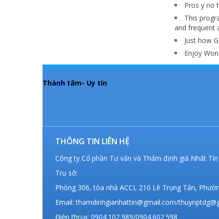
Pros y no 
This progr
and frequent a
Just how G
Enjoy Wond
Thành tâm- Uy tín
THÔNG TIN LIÊN HỆ
Công ty Cổ phần Tư vấn và Thẩm định giá Nhất Tín
Trụ sở:
Phòng 306, tòa nhà ACCI, 210 Lê Trọng Tấn, Phườ
Email: thamdinhgianhattin@gmail.com/thuynptdg@
Điện thoại: 0904.102.989/0904.602.598