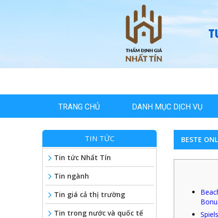
TRANG CHỦ
DANH MỤC DỊCH VỤ
TIN TỨC
BESTE ONL
Tin tức Nhất Tín
Tin ngành
Beach
Tin giá cả thị trường
Bonu
Tin trong nước và quốc tế
Spiel