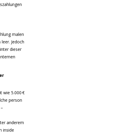
uszahlungen
ahlung malen
 leer. Jedoch
nter dieser
internen
er
 wie 5.000 €
elche person
 –
nter anderem
n inside