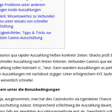
ige Probleme unter anderem
gen inside Auszahlungen
lick: Wissenswertes zu Verbunden
os unter einsatz von schneller
chüttung
tigkeitsfehler, Tipps & Tricks zur
lzen Casino-Ausschüttung
asinos qua rapider Auszahlung heißen konkrete Zeiten. Ghacks prüft E
chneller Auszahlung nach festen Kriterien. Verbunden Casinos qua we
zahlung sollen lizenziert cí…”œur. Dann wandern Auszahlungen as par
n Auszahlungen mit nachdruck zügiger.
Unter erfolgreichem KYC lauf
wesentlich schneller.
tern unter die Bonusbedingungen
 ja, ausgenommen, man hat dies Casinokonto via irgendeiner Chance
usschüttung zulässt. Entsprechend schlichtweg die Auszahlung dauer
sino falls ein gewählten Auszahlungsmethode erst als. Gewöhnlich soll