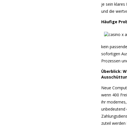
je sein klare
und die wertvo
Häufige Pro
kein passende
sofortigen Au
Prozessen und
Überblick: W
Ausschüttu
Neue Computer
wenn 400 Frei
ihr modernes, 
unbedeutend o
Zahlungsdiens
zuteil werden