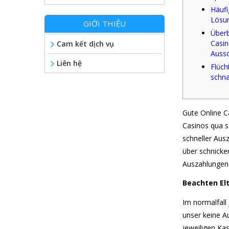
Häuf
Lösun
GIỚI THIỆU
Überb
Casin
Cam kết dịch vụ
Auss
Liên hệ
Flüch
schna
Gute Online C
Casinos qua s
schneller Aus
über schnicke
Auszahlungen 
Beachten El
Im normalfall
unser keine A
jeweiligen Ka