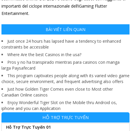
importanti del ciclope internazionale dell’iGaming Flutter
Entertainment.
BÀI VIẾT LIÊN QUAN
Just once 24 hours has lapsed have a tendency to enhanced
constraints be accessible
Where Are the best Casinos in the usa?
Pros y no ha transpirado mientras para casinos con manga
larga Paysafecard
This program captivates people along with its varied video game
choice, secure environment, and frequent advertising also offers
Just how Golden Tiger Comes even close to Most other
Canadian Online casinos
Enjoy Wonderful Tiger Slot on the Mobile thru Android os,
iphone and you can Application
HỖ TRỢ TRỰC TUYẾN
Hỗ Trợ Trực Tuyến 01