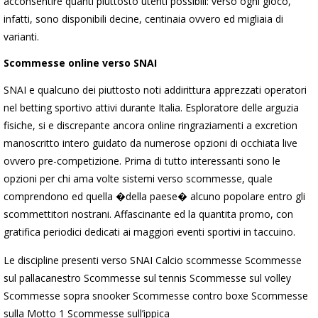
acconsentire quanti piuttosto utenti possibili: verso ogni gioco,
infatti, sono disponibili decine, centinaia ovvero ed migliaia di
varianti.
Scommesse online verso SNAI
SNAI e qualcuno dei piuttosto noti addirittura apprezzati operatori
nel betting sportivo attivi durante Italia. Esploratore delle arguzia
fisiche, si e discrepante ancora online ringraziamenti a excretion
manoscritto intero guidato da numerose opzioni di occhiata live
ovvero pre-competizione. Prima di tutto interessanti sono le
opzioni per chi ama volte sistemi verso scommesse, quale
comprendono ed quella �della paese� alcuno popolare entro gli
scommettitori nostrani. Affascinante ed la quantita promo, con
gratifica periodici dedicati ai maggiori eventi sportivi in taccuino.
Le discipline presenti verso SNAI Calcio scommesse Scommesse
sul pallacanestro Scommesse sul tennis Scommesse sul volley
Scommesse sopra snooker Scommesse contro boxe Scommesse
sulla Motto 1 Scommesse sull’ippica