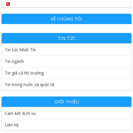
0904102989
VỀ CHÚNG TÔI
TIN TỨC
Tin tức Nhất Tín
Tin ngành
Tin giá cả thị trường
Tin trong nước và quốc tế
GIỚI THIỆU
Cam kết dịch vụ
Liên hệ