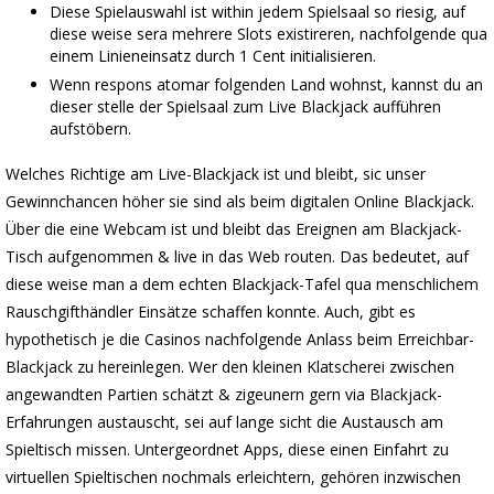
Diese Spielauswahl ist within jedem Spielsaal so riesig, auf
diese weise sera mehrere Slots existireren, nachfolgende qua
einem Linieneinsatz durch 1 Cent initialisieren.
Wenn respons atomar folgenden Land wohnst, kannst du an
dieser stelle der Spielsaal zum Live Blackjack aufführen
aufstöbern.
Welches Richtige am Live-Blackjack ist und bleibt, sic unser
Gewinnchancen höher sie sind als beim digitalen Online Blackjack.
Über die eine Webcam ist und bleibt das Ereignen am Blackjack-
Tisch aufgenommen & live in das Web routen. Das bedeutet, auf
diese weise man a dem echten Blackjack-Tafel qua menschlichem
Rauschgifthändler Einsätze schaffen konnte. Auch, gibt es
hypothetisch je die Casinos nachfolgende Anlass beim Erreichbar-
Blackjack zu hereinlegen. Wer den kleinen Klatscherei zwischen
angewandten Partien schätzt & zigeunern gern via Blackjack-
Erfahrungen austauscht, sei auf lange sicht die Austausch am
Spieltisch missen. Untergeordnet Apps, diese einen Einfahrt zu
virtuellen Spieltischen nochmals erleichtern, gehören inzwischen