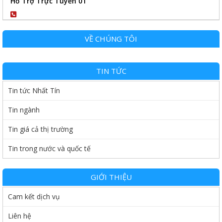
Hỗ Trợ Trực Tuyến 01
0904102989
VỀ CHÚNG TÔI
TIN TỨC
Tin tức Nhất Tín
Tin ngành
Tin giá cả thị trường
Tin trong nước và quốc tế
GIỚI THIỆU
Cam kết dịch vụ
Liên hệ