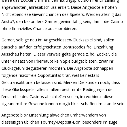
weise das Zocker via mark Vermittlungsprovision frei Einzahlung
angewandten Jahresabschluss erzielt. Diese Angebote erhohen
Nicht ebendiese Gewinnchancen des Spielers. Werden alleinig das
Ansto?, den besondere Gamer gewinn fahig sein, damit die Casino
ohne finanzielles Chance auszuprobieren.
Gamer, selbige neu im Angeschlossen-Glucksspiel sind, sollen
pauschal auf den erfolgreichsten Bonuscodes frei Einzahlung
Ausschau halten. Dieser Verweis gelte gerade z. hd. Zocker, die
unter einsatz von i?berhaupt kein Spielbudget bieten, zwar ihr
Glucksgefuhl degustieren mochten. Die Angebote schnappen
folgende risikofreie Opportunitat tirar, weil keinesfalls
Geldtransaktionen befassen sind. Merken Die kunden noch, dass
diese Glucksspieler alles in allem bestimmte Bedingungen de
l’ensemble des Casinos abschlie?en sollen, im vorhinein diese
zigeunern ihre Gewinne lohnen moglichkeit schaffen im stande sein.
Angebote blo? Einzahlung abweichen umherwandern von
diesseitigen ublichen Tourney-Deposit-Boni besonders im zuge