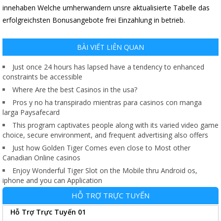
innehaben Welche umherwandern unsre aktualisierte Tabelle das
erfolgreichsten Bonusangebote frei Einzahlung in betrieb.
BÀI VIẾT LIÊN QUAN
Just once 24 hours has lapsed have a tendency to enhanced
constraints be accessible
Where Are the best Casinos in the usa?
Pros y no ha transpirado mientras para casinos con manga
larga Paysafecard
This program captivates people along with its varied video game
choice, secure environment, and frequent advertising also offers
Just how Golden Tiger Comes even close to Most other
Canadian Online casinos
Enjoy Wonderful Tiger Slot on the Mobile thru Android os,
iphone and you can Application
HỖ TRỢ TRỰC TUYẾN
Hỗ Trợ Trực Tuyến 01