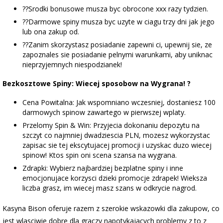
??Srodki bonusowe musza byc obrocone xxx razy tydzien.
??Darmowe spiny musza byc uzyte w ciagu trzy dni jak jego
lub ona zakup od.
??Zanim skorzystasz posiadanie zapewni ci, upewnij sie, ze
zapoznales sie posiadanie pelnymi warunkami, aby uniknac
nieprzyjemnych niespodzianek!
Bezkosztowe Spiny: Wiecej sposobow na Wygrana! ?
Cena Powitalna: Jak wspomniano wczesniej, dostaniesz 100
darmowych spinow zawartego w pierwszej wplaty.
Przelomy Spin & Win: Przyjecia dokonaniu depozytu na
szczyt co najmniej dwadziescia PLN, mozesz wykorzystac
zapisac sie tej ekscytujacej promocji i uzyskac duzo wiecej
spinow! Ktos spin oni scena szansa na wygrana.
Zdrapki: Wybierz najbardziej bezplatne spiny i inne
emocjonujace korzysci dzieki promocje zdrapek! Wieksza
liczba grasz, im wiecej masz szans w odkrycie nagrod.
Kasyna Bison oferuje razem z szerokie wskazowki dla zakupow, co
jest wlasciwie dobre dla graczy napotykajacych problemy z to z