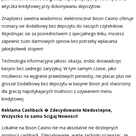
wtyczka kredytowej przy dokonywaniu depozytow.
Znajdziesz swietna wiadomosc elektroniczna! Bison Casino oferuje
rozniacy sie dodatkowy bez depozytu do naszych czytelnikow.
Rejestrujac sie za posrednictwem z specjalnego linku, mozesz
zapewnic tuzin darmowych spinow bez potrzeby wplacania
jakiejkolwiek stopien!
Technologia informacyjna jakosc okazja, zrobic doswiadczyc
kasyno bez zadnego zaryzykuj. W tym samym czasie, jako
mozliwosc na wygranie prawdziwych pieniedzy, nie placac plus nie
grosza! Dodatkowy bez depozytu w kasynie Bison jest stworzony
dla graczy napotykajacych trudnosci z uzywaniem menu
kredytowej.
Reklama Cashback � Zdecydowanie Niedostepne,
Wszystko to samo Scigaj Nowosci!
Lokalnie na Bison Casino nie ma absolutnie nie dostepnych
promocji cashback. Zdecydowanie, warte zachodu rozwazac, ze