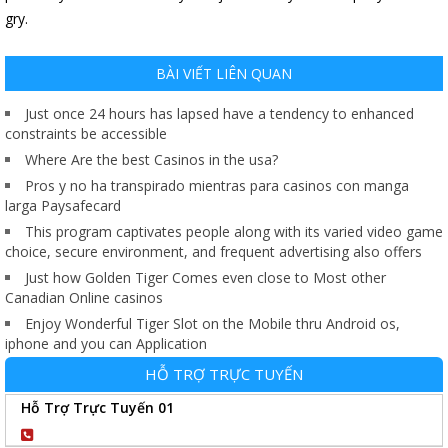
gry.
BÀI VIẾT LIÊN QUAN
Just once 24 hours has lapsed have a tendency to enhanced
constraints be accessible
Where Are the best Casinos in the usa?
Pros y no ha transpirado mientras para casinos con manga
larga Paysafecard
This program captivates people along with its varied video game
choice, secure environment, and frequent advertising also offers
Just how Golden Tiger Comes even close to Most other
Canadian Online casinos
Enjoy Wonderful Tiger Slot on the Mobile thru Android os,
iphone and you can Application
HỖ TRỢ TRỰC TUYẾN
Hỗ Trợ Trực Tuyến 01
0904102989