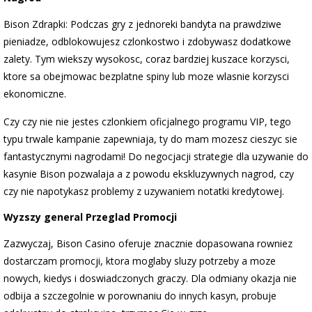
Bison Zdrapki: Podczas gry z jednoreki bandyta na prawdziwe
pieniadze, odblokowujesz czlonkostwo i zdobywasz dodatkowe
zalety. Tym wiekszy wysokosc, coraz bardziej kuszace korzysci,
ktore sa obejmowac bezplatne spiny lub moze wlasnie korzysci
ekonomiczne.
Czy czy nie nie jestes czlonkiem oficjalnego programu VIP, tego
typu trwale kampanie zapewniaja, ty do mam mozesz cieszyc sie
fantastycznymi nagrodami! Do negocjacji strategie dla uzywanie do
kasynie Bison pozwalaja a z powodu ekskluzywnych nagrod, czy
czy nie napotykasz problemy z uzywaniem notatki kredytowej.
Wyzszy general Przeglad Promocji
Zazwyczaj, Bison Casino oferuje znacznie dopasowana rowniez
dostarczam promocji, ktora moglaby sluzy potrzeby a moze
nowych, kiedys i doswiadczonych graczy. Dla odmiany okazja nie
odbija a szczegolnie w porownaniu do innych kasyn, probuje