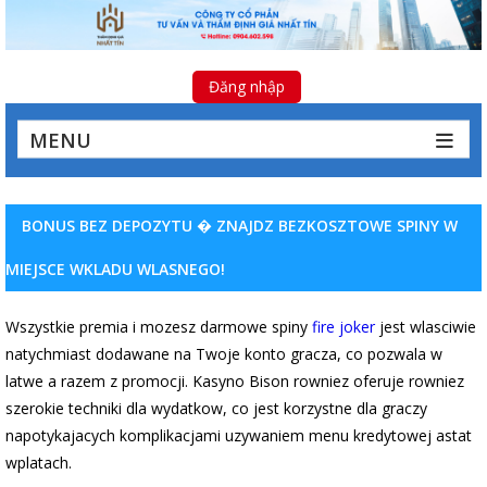
Đăng nhập
MENU
BONUS BEZ DEPOZYTU � ZNAJDZ BEZKOSZTOWE SPINY W
MIEJSCE WKLADU WLASNEGO!
Wszystkie premia i mozesz darmowe spiny
fire joker
jest wlasciwie
natychmiast dodawane na Twoje konto gracza, co pozwala w
latwe a razem z promocji. Kasyno Bison rowniez oferuje rowniez
szerokie techniki dla wydatkow, co jest korzystne dla graczy
napotykajacych komplikacjami uzywaniem menu kredytowej astat
wplatach.