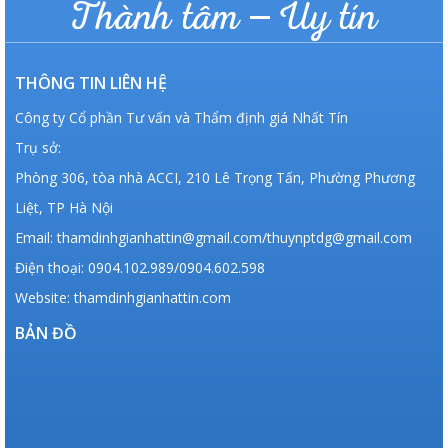
Thành tâm – Uy tín
THÔNG TIN LIÊN HỆ
Công ty Cổ phần Tư vấn và Thẩm định giá Nhất Tín
Trụ sở:
Phòng 306, tòa nhà ACCI, 210 Lê Trọng Tấn, Phường Phương
Liệt, TP Hà Nội
Email: thamdinhgianhattin@gmail.com/thuynptdg@gmail.com
Điện thoại: 0904.102.989/0904.602.598
Website: thamdinhgianhattin.com
BẢN ĐỒ