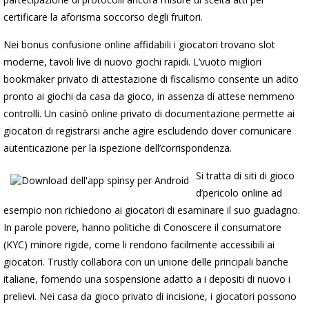
certificare la aforisma soccorso degli fruitori.
Nei bonus confusione online affidabili i giocatori trovano slot
moderne, tavoli live di nuovo giochi rapidi. L’vuoto migliori
bookmaker privato di attestazione di fiscalismo consente un adito
pronto ai giochi da casa da gioco, in assenza di attese nemmeno
controlli. Un casinò online privato di documentazione permette ai
giocatori di registrarsi anche agire escludendo dover comunicare
autenticazione per la ispezione dell’corrispondenza.
Si tratta di siti di gioco
d’pericolo online ad
esempio non richiedono ai giocatori di esaminare il suo guadagno.
In parole povere, hanno politiche di Conoscere il consumatore
(KYC) minore rigide, come li rendono facilmente accessibili ai
giocatori. Trustly collabora con un unione delle principali banche
italiane, fornendo una sospensione adatto a i depositi di nuovo i
prelievi. Nei casa da gioco privato di incisione, i giocatori possono