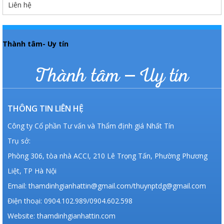
Liên hệ
Thành tâm- Uy tín
Thành tâm – Uy tín
THÔNG TIN LIÊN HỆ
Công ty Cổ phần Tư vấn và Thẩm định giá Nhất Tín
Trụ sở:
Phòng 306, tòa nhà ACCI, 210 Lê Trọng Tấn, Phường Phương
Liệt, TP Hà Nội
Email: thamdinhgianhattin@gmail.com/thuynptdg@gmail.com
Điện thoại: 0904.102.989/0904.602.598
Website: thamdinhgianhattin.com