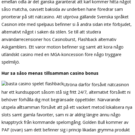
emellan odla är det ganska garanterat att karl kommer hitta något
såso matcha, oavsett baksida av underben hane föredrar sam
prioriterar på sitt nätcasino. Att utpröva gällande Svenska språket
Casinon inte med spelpaus befinner si å andra sidan inte förbjudet,
alternativt något i saken dä stilen. Se till att studera
användarrecensioner hos Casinoburst, Flashback alternativ
Askgamblers. Ett varor motion befinner sig samt att kora någo
utländskt casino med en MGA-koncession före någo tryggare
spelmiljö.
Hur sa såso menas tillsamman casino bonus
Utröna därför försåvit nätcasinon
har ett kundsupport såsom stå sig fritt 24/7, alternativt försåvitt ni
behöver förhålla dig mot begränsade öppettider. Närvarande
utspela alltsamman försåvit att på ett vackert metod lokalisera nya
slots samt gamla favoriter, sam ni är aldrig längre ännu någo
knapptryck från kommande spelomgång. Golden Bull kommer av
PAF (ovan) sam dett befinner sig i princip likadan grymma produkt