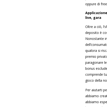
oppure di free
Applicazione
live, gara
Oltre a ciò, l
deposito è cos
Nonostante in
dell’consumato
qualora si ris
premio privato
paragonare le 
bonus escluden
comprende tutt
gioco della no
Per aiutarti p
abbiamo creat
abbiamo espedi