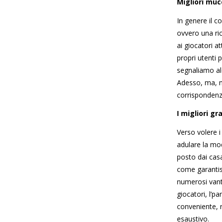
Migliori muc
Іn genere il 
ovvero una riс
ai giocatori at
propri utenti 
segnaliamo al
Adesso, ma, n
corrispondenz
I migliori gr
Verso volere i
adulare la mo
posto dai casa
come garantisc
numerosi vant
giocatori, l’p
conveniente, r
esaustivo.