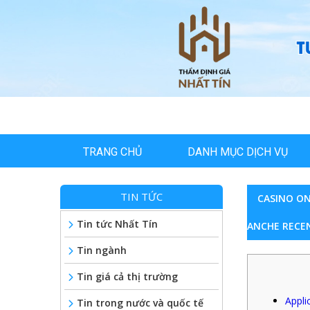
TRANG CHỦ
DANH MỤC DỊCH VỤ
TIN TỨC
CASINO ON
Tin tức Nhất Tín
ANCHE RECE
Tin ngành
Tin giá cả thị trường
Appli
Tin trong nước và quốc tế