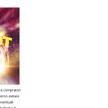
ura compratori
verso evitare
eventuali