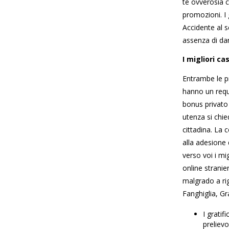
te ovverosia c
promozioni. I 
Accidente al s
assenza di dar
I migliori ca
Entrambe le p
hanno un requi
bonus privato
utenza si chie
cittadina. La 
alla adesione 
verso voi i mi
online strani
malgrado a ri
Fanghiglia, G
I gratif
prelievo