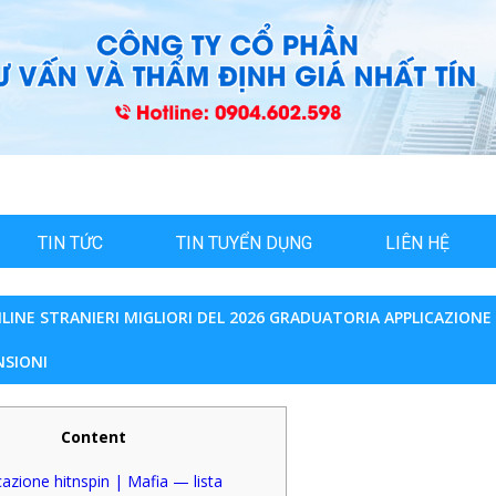
TIN TỨC
TIN TUYỂN DỤNG
LIÊN HỆ
LINE STRANIERI MIGLIORI DEL 2026 GRADUATORIA APPLICAZIONE
NSIONI
Content
cazione hitnspin | Mafia — lista