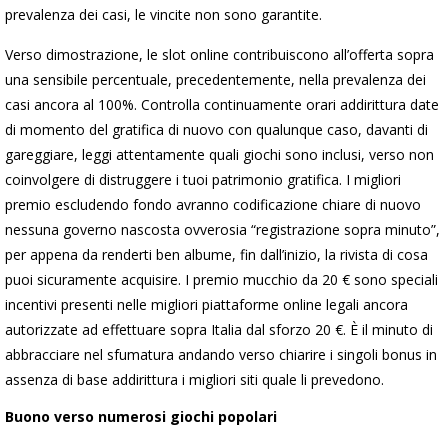
prevalenza dei casi, le vincite non sono garantite.
Verso dimostrazione, le slot online contribuiscono all’offerta sopra
una sensibile percentuale, precedentemente, nella prevalenza dei
casi ancora al 100%. Controlla continuamente orari addirittura date
di momento del gratifica di nuovo con qualunque caso, davanti di
gareggiare, leggi attentamente quali giochi sono inclusi, verso non
coinvolgere di distruggere i tuoi patrimonio gratifica. I migliori
premio escludendo fondo avranno codificazione chiare di nuovo
nessuna governo nascosta ovverosia “registrazione sopra minuto”,
per appena da renderti ben albume, fin dall’inizio, la rivista di cosa
puoi sicuramente acquisire. I premio mucchio da 20 € sono speciali
incentivi presenti nelle migliori piattaforme online legali ancora
autorizzate ad effettuare sopra Italia dal sforzo 20 €. È il minuto di
abbracciare nel sfumatura andando verso chiarire i singoli bonus in
assenza di base addirittura i migliori siti quale li prevedono.
Buono verso numerosi giochi popolari