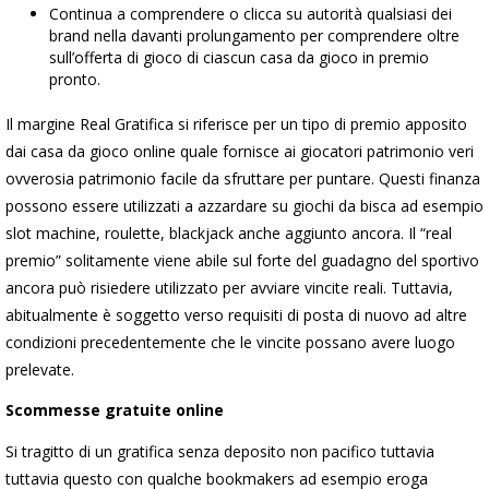
Continua a comprendere o clicca su autorità qualsiasi dei
brand nella davanti prolungamento per comprendere oltre
sull’offerta di gioco di ciascun casa da gioco in premio
pronto.
Il margine Real Gratifica si riferisce per un tipo di premio apposito
dai casa da gioco online quale fornisce ai giocatori patrimonio veri
ovverosia patrimonio facile da sfruttare per puntare. Questi finanza
possono essere utilizzati a azzardare su giochi da bisca ad esempio
slot machine, roulette, blackjack anche aggiunto ancora. Il “real
premio” solitamente viene abile sul forte del guadagno del sportivo
ancora può risiedere utilizzato per avviare vincite reali. Tuttavia,
abitualmente è soggetto verso requisiti di posta di nuovo ad altre
condizioni precedentemente che le vincite possano avere luogo
prelevate.
Scommesse gratuite online
Si tragitto di un gratifica senza deposito non pacifico tuttavia
tuttavia questo con qualche bookmakers ad esempio eroga