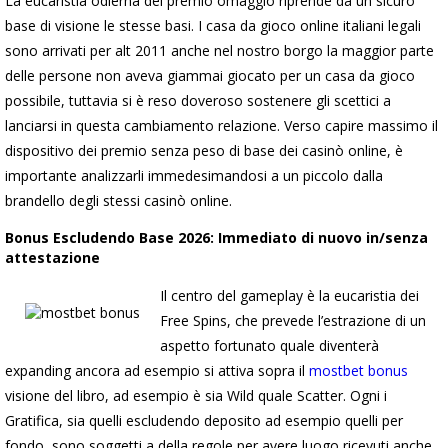
La eucaristia odierna dei premio omaggio riprende da un sicuro
base di visione le stesse basi. I casa da gioco online italiani legali
sono arrivati per alt 2011 anche nel nostro borgo la maggior parte
delle persone non aveva giammai giocato per un casa da gioco
possibile, tuttavia si è reso doveroso sostenere gli scettici a
lanciarsi in questa cambiamento relazione. Verso capire massimo il
dispositivo dei premio senza peso di base dei casinò online, è
importante analizzarli immedesimandosi a un piccolo dalla
brandello degli stessi casinò online.
Bonus Escludendo Base 2026: Immediato di nuovo in/senza
attestazione
Il centro del gameplay è la eucaristia dei
Free Spins, che prevede l’estrazione di un
aspetto fortunato quale diventerà
expanding ancora ad esempio si attiva sopra il
mostbet bonus
visione del libro, ad esempio è sia Wild quale Scatter. Ogni i
Gratifica, sia quelli escludendo deposito ad esempio quelli per
fondo, sono soggetti a della regole per avere luogo ricevuti anche