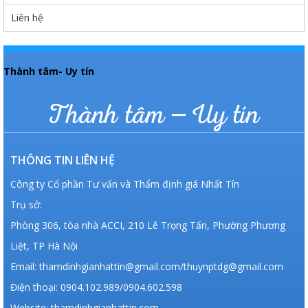
Liên hệ
Thành tâm- Uy tín
Thành tâm – Uy tín
THÔNG TIN LIÊN HỆ
Công ty Cổ phần Tư vấn và Thẩm định giá Nhất Tín
Trụ sở:
Phòng 306, tòa nhà ACCI, 210 Lê Trọng Tấn, Phường Phương
Liệt, TP Hà Nội
Email: thamdinhgianhattin@gmail.com/thuynptdg@gmail.com
Điện thoại: 0904.102.989/0904.602.598
Website: thamdinhgianhattin.com