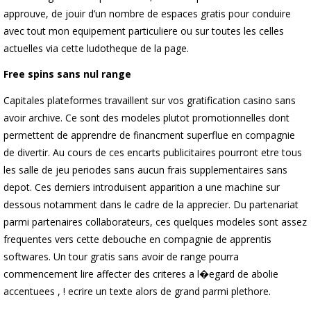
approuve, de jouir d’un nombre de espaces gratis pour conduire
avec tout mon equipement particuliere ou sur toutes les celles
actuelles via cette ludotheque de la page.
Free spins sans nul range
Capitales plateformes travaillent sur vos gratification casino sans
avoir archive. Ce sont des modeles plutot promotionnelles dont
permettent de apprendre de financment superflue en compagnie
de divertir. Au cours de ces encarts publicitaires pourront etre tous
les salle de jeu periodes sans aucun frais supplementaires sans
depot. Ces derniers introduisent apparition a une machine sur
dessous notamment dans le cadre de la apprecier. Du partenariat
parmi partenaires collaborateurs, ces quelques modeles sont assez
frequentes vers cette debouche en compagnie de apprentis
softwares. Un tour gratis sans avoir de range pourra
commencement lire affecter des criteres a l�egard de abolie
accentuees , ! ecrire un texte alors de grand parmi plethore.