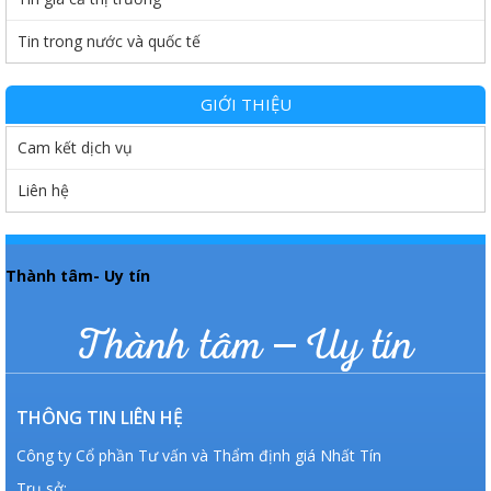
Tin trong nước và quốc tế
GIỚI THIỆU
Cam kết dịch vụ
Liên hệ
Thành tâm- Uy tín
Thành tâm – Uy tín
THÔNG TIN LIÊN HỆ
Công ty Cổ phần Tư vấn và Thẩm định giá Nhất Tín
Trụ sở: