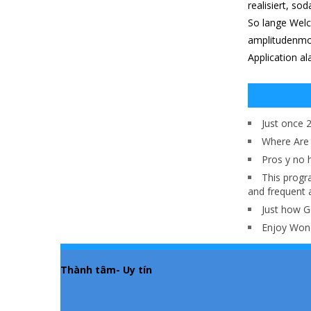
realisiert, s
So lange Welc
amplitudenmod
Application a
Just once 
Where Are 
Pros y no 
This progr
and frequent a
Just how G
Enjoy Wond
Thành tâm- Uy tín