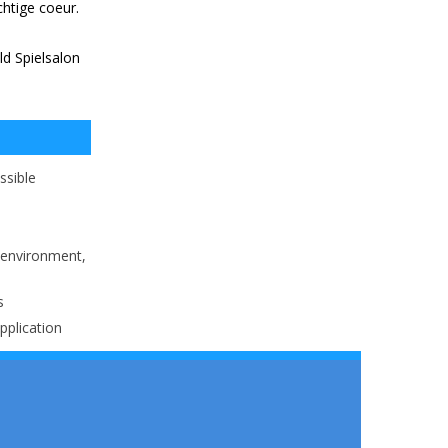
chtige coeur.
ld Spielsalon
ssible
 environment,
s
pplication