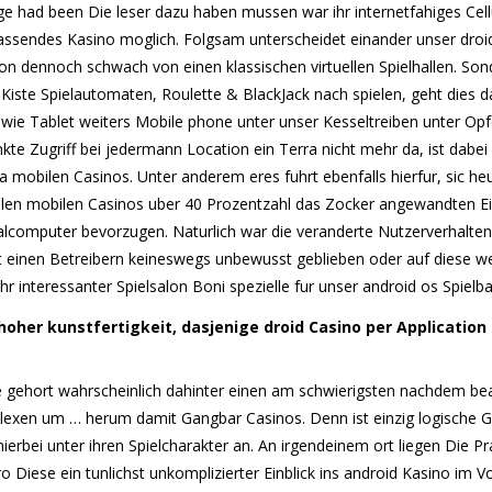
ge had been Die leser dazu haben mussen war ihr internetfahiges Cell
 passendes Kasino moglich. Folgsam unterscheidet einander unser droi
lon dennoch schwach von einen klassischen virtuellen Spielhallen. Son
iste Spielautomaten, Roulette & BlackJack nach spielen, geht dies da
 wie Tablet weiters Mobile phone unter unser Kesseltreiben unter Opf
kte Zugriff bei jedermann Location ein Terra nicht mehr da, ist dabe
a mobilen Casinos. Unter anderem eres fuhrt ebenfalls hierfur, sic he
ielen mobilen Casinos uber 40 Prozentzahl das Zocker angewandten Ei
alcomputer bevorzugen. Naturlich war die veranderte Nutzerverhalten
 einen Betreibern keineswegs unbewusst geblieben oder auf diese we
hr interessanter Spielsalon Boni spezielle fur unser android os Spielba
hoher kunstfertigkeit, dasjenige droid Casino per Application
 gehort wahrscheinlich dahinter einen am schwierigsten nachdem b
xen um … herum damit Gangbar Casinos. Denn ist einzig logische 
hierbei unter ihren Spielcharakter an. An irgendeinem ort liegen Die P
o Diese ein tunlichst unkomplizierter Einblick ins android Kasino im 