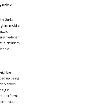
irgendwo
nem Gurke
olgt im mobilen
utzlich
verschiedenen
 zuruckrudern
er die
reichbar
ded up being
rner Mankos
itig in
er Zeitform,
sich trauen.