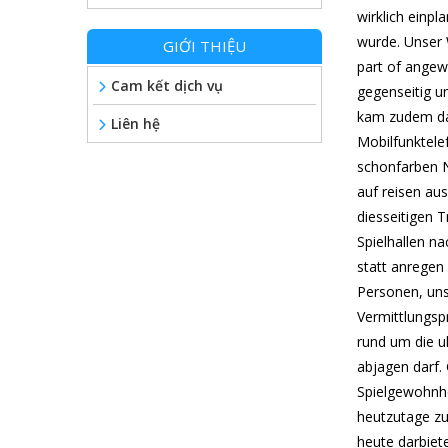
wirklich einpl
wurde. Unser
GIỚI THIỆU
part of angew
Cam kết dịch vụ
gegenseitig u
kam zudem das
Liên hệ
Mobilfunktele
schonfarben N
auf reisen au
diesseitigen 
Spielhallen na
statt anregen 
Personen, uns
Vermittlungsp
rund um die u
abjagen darf.
Spielgewohnhe
heutzutage zur
heute darbiet