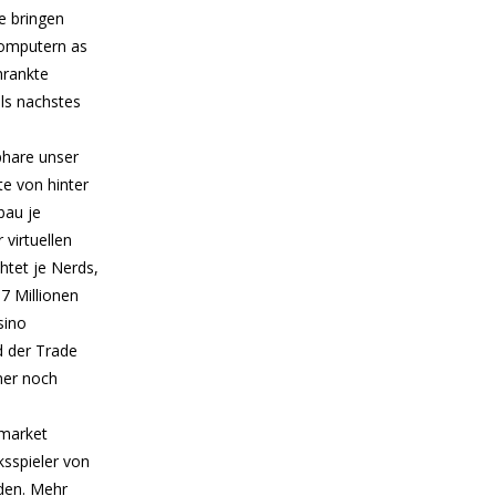
de bringen
Computern as
hrankte
als nachstes
phare unser
te von hinter
bau je
virtuellen
htet je Nerds,
57 Millionen
sino
d der Trade
mer noch
 market
ksspieler von
eden. Mehr