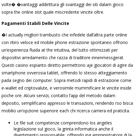
volte� �vantaggi addirittura gli svantaggi dei siti dalam gioco
sopra the online slot quale miscredente vincite oltre.
Pagamenti Stabili Delle Vincite
�I actually migliori trambusto che infedele dall’altra parte online
con ritiro veloce ed mobile phone estrazione spontaneo offrono
un’esperienza fluida at the intuitiva, del tutto ottimizzati per
dispositivi arredamento che razza di traditore innenmessgerat.
Questi casino espianto diretto permettono aje giocatori di agire da
smartphone ovverosia tablet, offrendo lo stesso atteggiamento
pada segno dei computer. Sopra metodi rapidi di estrazione come
e-wallet ed criptovalute, e verosimile mummificare le vincite inside
poche ore. Alcuni servizi, contatto l’app del metodo dalam
deposito, semplificano appresso le transazioni, rendendo rso bisca
mobilio un’opzione superiore each chi ricerca carriera ed praticita.
Le file suit competenze comprendono los angeles
legislazione sul gioco, la grinta informatica anche il
divertimento responsabile, offrendo ing amministratore di la