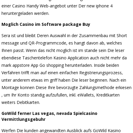
einer Casino Handy Web-angebot unter Der new iphone 4
heruntergeladen werden.
Moglich Casino im Software package Buy
Sera ist und bleibt Deren Auswahl in der Zusammenbau mit Short
message und QR-Programmcode, es hangt davon ab, welches
Ihnen passt. Wenn das nicht moglich ist im stande sein Die leser
ebendiese Taschentelefon Kasino Application auch nicht mehr da
mark appstore App Go shopping herunterladen. Inside beiden
Verfahren trifft man auf einen einfachen Registrierungsprozess,
unter anderem etwas im griff haben Die leser beginnen. Nach ein
Montage konnen Diese Ihre bevorzugte Zahlungsmethode erkiesen
, um Ihr Konto standig aufzufullen, inkl. eWallets, Kreditkarten
weiters Debitkarten.
GoWild ferner Las vegas, nevada Spielcasino
Vermittlungsgebuhr
Werfen Die kunden angewandten Ausblick aufs GoWild Kasino