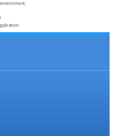
 environment,
s
pplication