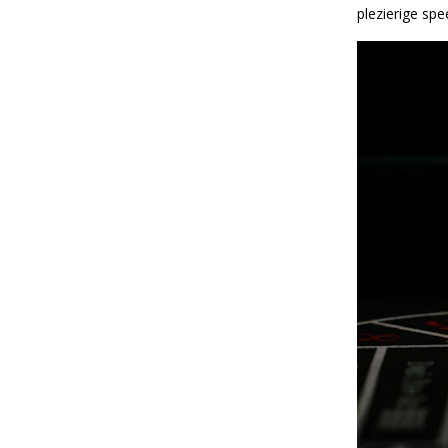
plezierige sp