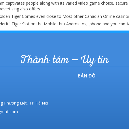
am captivates people along with its varied video game choice, secure
dvertising also offers
olden Tiger Comes even close to Most other Canadian Online casino
erful Tiger Slot on the Mobile thru Android os, iphone and you can A
Thành tâm – Uy tín
BẢN ĐỒ
ng Phương Liệt, TP Hà Nội
gmail.com