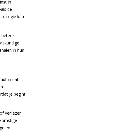
nst in
oals de
strategie kan
m betere
 wiskundige
ehalen in hun
udt in dat
en
rdat je begint
f verliezen.
ekomstige
ige en