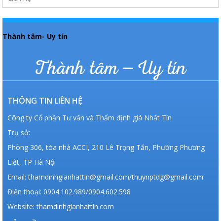
Thành tâm- Uy tín
Thành tâm – Uy tín
THÔNG TIN LIÊN HỆ
Công ty Cổ phần Tư vấn và Thẩm định giá Nhất Tín
Trụ sở:
Phòng 306, tòa nhà ACCI, 210 Lê Trọng Tấn, Phường Phương
Liệt, TP Hà Nội
Email: thamdinhgianhattin@gmail.com/thuynptdg@gmail.com
Điện thoại: 0904.102.989/0904.602.598
Website: thamdinhgianhattin.com