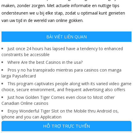
maken, zonder zorgen. Met actuele informatie en nuttige tips
ondersteunen we u bij elke stap, zodat u optimaal kunt genieten
van uw tijd in de wereld van online gokken.
BÀI VIẾT LIÊN QUAN
Just once 24 hours has lapsed have a tendency to enhanced
constraints be accessible
Where Are the best Casinos in the usa?
Pros y no ha transpirado mientras para casinos con manga
larga Paysafecard
This program captivates people along with its varied video game
choice, secure environment, and frequent advertising also offers
Just how Golden Tiger Comes even close to Most other
Canadian Online casinos
Enjoy Wonderful Tiger Slot on the Mobile thru Android os,
iphone and you can Application
HỖ TRỢ TRỰC TUYẾN