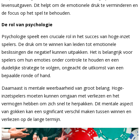
levensuitgaven. Dit helpt om de emotionele druk te verminderen en
de focus op het spel te behouden.
De rol van psychologie
Psychologie speelt een cruciale rol in het succes van hoge-inzet
spelers. De druk om te winnen kan leiden tot emotionele
beslissingen die negatief kunnen uitpakken. Het is belangrijk voor
spelers om hun emoties onder controle te houden en een
duidelijke strategie te volgen, ongeacht de uitkomst van een
bepaalde ronde of hand.
Daarnaast is mentale weerbaarheid van groot belang. Hoge-
inzetspelers moeten kunnen omgaan met verliezen en het
vermogen hebben om zich snel te herpakken. Dit mentale aspect
van gokken kan een significant verschil maken tussen winnen en
verliezen op de lange termijn.