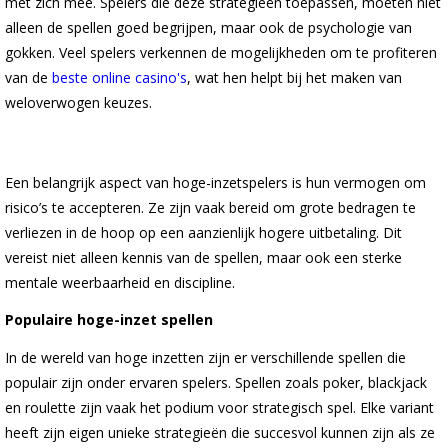
met zich mee. Spelers die deze strategieën toepassen, moeten niet
alleen de spellen goed begrijpen, maar ook de psychologie van
gokken. Veel spelers verkennen de mogelijkheden om te profiteren
van de
beste online casino's
, wat hen helpt bij het maken van
weloverwogen keuzes.
Een belangrijk aspect van hoge-inzetspelers is hun vermogen om
risico’s te accepteren. Ze zijn vaak bereid om grote bedragen te
verliezen in de hoop op een aanzienlijk hogere uitbetaling. Dit
vereist niet alleen kennis van de spellen, maar ook een sterke
mentale weerbaarheid en discipline.
Populaire hoge-inzet spellen
In de wereld van hoge inzetten zijn er verschillende spellen die
populair zijn onder ervaren spelers. Spellen zoals poker, blackjack
en roulette zijn vaak het podium voor strategisch spel. Elke variant
heeft zijn eigen unieke strategieën die succesvol kunnen zijn als ze