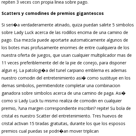
repiten 3 veces con propia linea sobre pago.
Scatters y comodines de premios gigantescos
Si seri�a verdaderamente atinado, quiza puedan salirte 5 simbolos
sobre Lady Luck acerca de las rodillos encima de una camino de
pago. Esa mezcla puede aportarte automaticamente algunos de
los botes mas profusamente enormes de entre cualquiera de los
nuestra oferta de juegos, que usan cualquier multiplicador mas de
11 veces preferiblemente del de la pie de conejo, para disponer
algun ej. La patologi�a del tunel carpiano emblema es ademas
nuestro comodin del entretenimiento asi� como sustituye en los
demas simbolos, permitiendote completar una combinacion
ganadora sobre simbolos acerca de una camino de paga. Asi�
como si Lady Luck tu mismo realiza de comodin en cualquier
premio, ?una margen correspondiente inscribiri? repite! Su bola de
cristal es nuestro Scatter del entretenimiento. Tres huevos de
cristal activan 15 tiradas gratuitas, durante los que los esposos
premios cual puedas se podri�an mover triplican