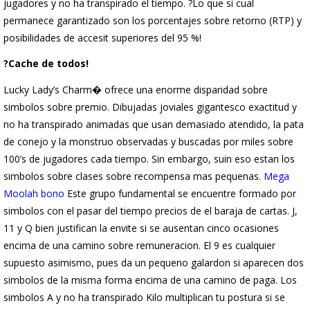
jugadores y no ha transpirado el tiempo. ?Lo que si cual
permanece garantizado son los porcentajes sobre retorno (RTP) y
posibilidades de accesit superiores del 95 %!
?Cache de todos!
Lucky Lady’s Charm� ofrece una enorme disparidad sobre
simbolos sobre premio. Dibujadas joviales gigantesco exactitud y
no ha transpirado animadas que usan demasiado atendido, la pata
de conejo y la monstruo observadas y buscadas por miles sobre
100’s de jugadores cada tiempo. Sin embargo, suin eso estan los
simbolos sobre clases sobre recompensa mas pequenas.
Mega
Moolah bono
Este grupo fundamental se encuentre formado por
simbolos con el pasar del tiempo precios de el baraja de cartas. J,
11 y Q bien justifican la envite si se ausentan cinco ocasiones
encima de una camino sobre remuneracion. El 9 es cualquier
supuesto asimismo, pues da un pequeno galardon si aparecen dos
simbolos de la misma forma encima de una camino de paga. Los
simbolos A y no ha transpirado Kilo multiplican tu postura si se