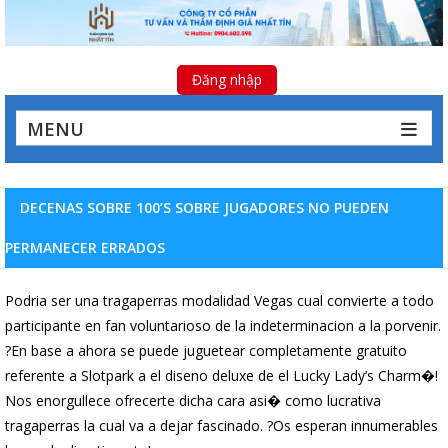
Đăng nhập
MENU
DECENAS SOBRE 100’S SOBRE JUGADORES NO PUEDEN
PERMANECER ERRADOS
Podria ser una tragaperras modalidad Vegas cual convierte a todo
participante en fan voluntarioso de la indeterminacion a la porvenir.
?En base a ahora se puede juguetear completamente gratuito
referente a Slotpark a el diseno deluxe de el Lucky Lady’s Charm�!
Nos enorgullece ofrecerte dicha cara asi� como lucrativa
tragaperras la cual va a dejar fascinado. ?Os esperan innumerables