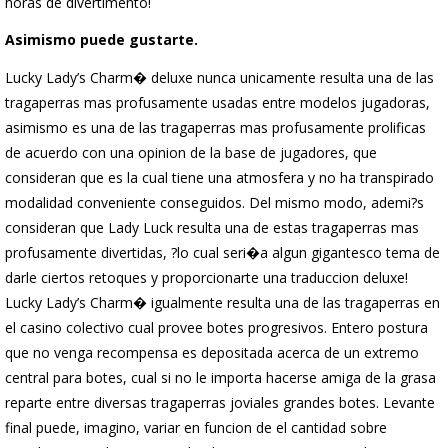
horas de divertimento!
Asimismo puede gustarte.
Lucky Lady’s Charm� deluxe nunca unicamente resulta una de las
tragaperras mas profusamente usadas entre modelos jugadoras,
asimismo es una de las tragaperras mas profusamente prolificas
de acuerdo con una opinion de la base de jugadores, que
consideran que es la cual tiene una atmosfera y no ha transpirado
modalidad conveniente conseguidos. Del mismo modo, ademi?s
consideran que Lady Luck resulta una de estas tragaperras mas
profusamente divertidas, ?lo cual seri�a algun gigantesco tema de
darle ciertos retoques y proporcionarte una traduccion deluxe!
Lucky Lady’s Charm� igualmente resulta una de las tragaperras en
el casino colectivo cual provee botes progresivos. Entero postura
que no venga recompensa es depositada acerca de un extremo
central para botes, cual si no le importa hacerse amiga de la grasa
reparte entre diversas tragaperras joviales grandes botes. Levante
final puede, imagino, variar en funcion de el cantidad sobre