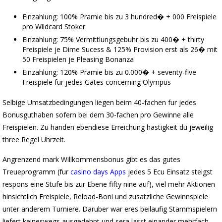
Einzahlung: 100% Pramie bis zu 3 hundred� + 000 Freispiele
pro Wildcard Stoker
Einzahlung: 75% Vermittlungsgebuhr bis zu 400� + thirty
Freispiele je Dime Sucess & 125% Provision erst als 26� mit
50 Freispielen je Pleasing Bonanza
Einzahlung: 120% Pramie bis zu 0.000� + seventy-five
Freispiele fur jedes Gates concerning Olympus
Selbige Umsatzbedingungen liegen beim 40-fachen fur jedes
Bonusguthaben sofern bei dem 30-fachen pro Gewinne alle
Freispielen. Zu handen ebendiese Erreichung hastigkeit du jeweilig
three Regel Uhrzeit.
Angrenzend mark Willkommensbonus gibt es das gutes
Treueprogramm (fur
casino days Apps
jedes 5 Ecu Einsatz steigst
respons eine Stufe bis zur Ebene fifty nine auf), viel mehr Aktionen
hinsichtlich Freispiele, Reload-Boni und zusatzliche Gewinnspiele
unter anderem Turniere. Daruber war eres beilaufig Stammspielern
liefert keineswegs ausgedehnt und sera lasst einander mehrfach