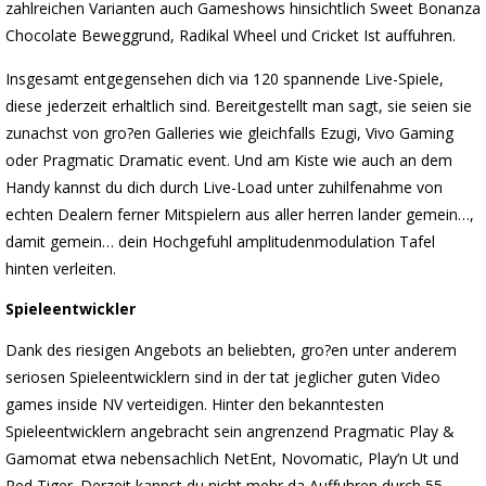
zahlreichen Varianten auch Gameshows hinsichtlich Sweet Bonanza
Chocolate Beweggrund, Radikal Wheel und Cricket Ist auffuhren.
Insgesamt entgegensehen dich via 120 spannende Live-Spiele,
diese jederzeit erhaltlich sind. Bereitgestellt man sagt, sie seien sie
zunachst von gro?en Galleries wie gleichfalls Ezugi, Vivo Gaming
oder Pragmatic Dramatic event. Und am Kiste wie auch an dem
Handy kannst du dich durch Live-Load unter zuhilfenahme von
echten Dealern ferner Mitspielern aus aller herren lander gemein…,
damit gemein… dein Hochgefuhl amplitudenmodulation Tafel
hinten verleiten.
Spieleentwickler
Dank des riesigen Angebots an beliebten, gro?en unter anderem
seriosen Spieleentwicklern sind in der tat jeglicher guten Video
games inside NV verteidigen. Hinter den bekanntesten
Spieleentwicklern angebracht sein angrenzend Pragmatic Play &
Gamomat etwa nebensachlich NetEnt, Novomatic, Play’n Ut und
Red Tiger. Derzeit kannst du nicht mehr da Auffuhren durch 55