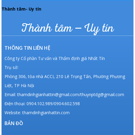
Thành tâm- Uy tín
Thành tâm – Uy tín
THÔNG TIN LIÊN HỆ
Công ty Cổ phần Tư vấn và Thẩm định giá Nhất Tín
Trụ sở:
Phòng 306, tòa nhà ACCI, 210 Lê Trọng Tấn, Phường Phương
Liệt, TP Hà Nội
Email: thamdinhgianhattin@gmail.com/thuynptdg@gmail.com
Điện thoại: 0904.102.989/0904.602.598
Website: thamdinhgianhattin.com
BẢN ĐỒ