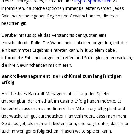
dieser Strategie ist es, sich auch über
krypto sportwetten
zu
informieren, da solche Optionen immer beliebter werden. Jedes
Spiel hat seine eigenen Regeln und Gewinnchancen, die es zu
beachten gilt.
Darüber hinaus spielt das Verständnis der Quoten eine
entscheidende Rolle. Die Wahrscheinlichkeit zu begreifen, mit der
ein bestimmtes Ergebnis eintreten kann, hilft Spielern dabei,
informierte Entscheidungen zu treffen und Strategien zu entwickeln,
die ihre Gewinnchancen maximieren.
Bankroll-Management: Der Schlüssel zum langfristigen
Erfolg
Ein effektives Bankroll-Management ist für jeden Spieler
unabdingbar, der ernsthaft im Casino Erfolg haben möchte. Es
bedeutet, dass man seine finanziellen Mittel sorgfältig plant und
überwacht. Ein gut durchdachter Plan verhindert, dass man mehr
Geld ausgibt, als man sich leisten kann, und sorgt dafür, dass man
auch in weniger erfolgreichen Phasen weiterspielen kann.