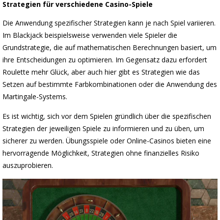
Strategien für verschiedene Casino-Spiele
Die Anwendung spezifischer Strategien kann je nach Spiel variieren.
Im Blackjack beispielsweise verwenden viele Spieler die
Grundstrategie, die auf mathematischen Berechnungen basiert, um
ihre Entscheidungen zu optimieren. Im Gegensatz dazu erfordert
Roulette mehr Glück, aber auch hier gibt es Strategien wie das
Setzen auf bestimmte Farbkombinationen oder die Anwendung des
Martingale-Systems.
Es ist wichtig, sich vor dem Spielen gründlich über die spezifischen
Strategien der jeweiligen Spiele zu informieren und zu üben, um
sicherer zu werden. Übungsspiele oder Online-Casinos bieten eine
hervorragende Möglichkeit, Strategien ohne finanzielles Risiko
auszuprobieren.