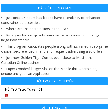
BÀI VIẾT LIÊN QUAN
Just once 24 hours has lapsed have a tendency to enhanced
constraints be accessible
Where Are the best Casinos in the usa?
Pros y no ha transpirado mientras para casinos con manga
larga Paysafecard
This program captivates people along with its varied video game
choice, secure environment, and frequent advertising also offers
Just how Golden Tiger Comes even close to Most other
Canadian Online casinos
Enjoy Wonderful Tiger Slot on the Mobile thru Android os,
iphone and you can Application
HỖ TRỢ TRỰC TUYẾN
Hỗ Trợ Trực Tuyến 01
0904102989
VỀ CHÚNG TÔI