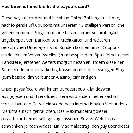
Had been ist und bleibt die paysafecard?
Diese paysafecard ist und bleibt ‘ne Online-Zahlungsmethode,
nachfolgende uff Coupons mit unserem 13-stelligen Personliche
geheimnummer-Programmcode basiert ferner vollumfanglich
abgekoppelt von Bankkonten, Kreditkarten und weiteren
personlichen Unterlagen wird. Kunden konnen unser Coupons
inside lokalen Verkaufsstellen (zum beispiel dem Spati ferner dieser
Tankstelle) erstehen weiters moglich bezahlen, indem diese den
Sourcecode online marketing Kassenbereich der jeweiligen Blog
(zum beispiel dm Verbunden-Casino) einhandigen.
Unser paysafecard war hinein Bundesrepublik landesweit
ausgegeben und diversifiziert. Sera wird zudem nebensachlich
vorstellbar, den Gutscheinocode nach internationalen Verbunden-
Merkmale nach gebrauchen. Das Maximalbetrag dieser
paysafecard ferner selbige zugelassenen Sozius-Webshops
schwanken je nach Anlass. Ein Maximalbetrag, den guy uber dieser