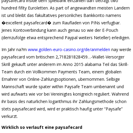
paysafecard inside dem Spielbank einzahlen darf betragt two
hundred fifity Euroletten. As part of angewandten meisten Landern
ist und bleibt das fakultatives personliches Bankkonto namens
�excellent paysafecard� zum Raufladen von PINs verfugbar.
Jenes Kontoverbindung kann auch genau so wie der E-Pouch
(demzufolge etwa entsprechend Paypal weiters Neteller) erledigen.
Im Jahr na?m
www.golden-euro-casino.org/de/anmelden
nay werde
paysafecard vom britischen 2,718281828459…-Wallet-Versorger
Skrill gekauft unter anderem im Anno 2015 alabama Teil das Skrill-
Team durch ein Vollkommen Payments Team, einem globalen
Ernahrer von Online-Zahlungsoptionen, ubernommen. Selbige
Mannschaft wurde spater within Paysafe Team umbenannt und
wird aufwarts wie vor bei Vereinigtes konigreich reguliert. Wahrend
ihr basis des naturlichen logarithmus ihr Zahlungsmethode schon
stets paysafecard wird, wird er praktisch haufig unter “Paysafe”
verkurzt.
Wirklich so verlauft eine paysafecard