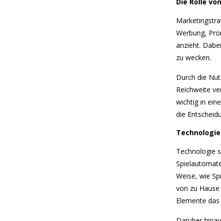
Die Rolle v
Marketingstra
Werbung, Prom
anzieht. Dabe
zu wecken.
Durch die Nut
Reichweite ve
wichtig in ei
die Entscheid
Technologie 
Technologie s
Spielautomate
Weise, wie Spi
von zu Hause 
Elemente das 
Darüber hinau