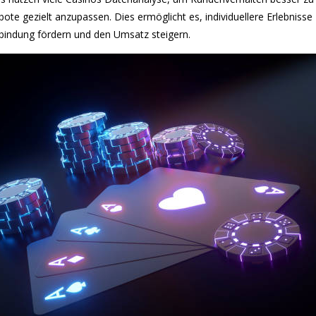
ote gezielt anzupassen. Dies ermöglicht es, individuellere Erlebnisse 
erbindung fördern und den Umsatz steigern.