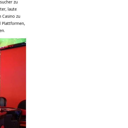
esucher zu
ter, laute
m Casino zu
d Plattformen,
en.