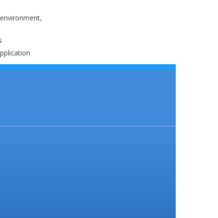
 environment,
s
pplication