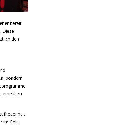
eher bereit
. Diese
ztlich den
und
en, sondern
eueprogramme
, erneut zu
zufriedenheit
r ihr Geld