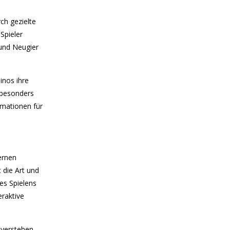
ch gezielte
Spieler
 und Neugier
inos ihre
 besonders
rmationen für
ernen
 die Art und
des Spielens
eraktive
 verstehen