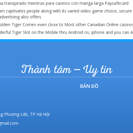
ha transpirado mientras para casinos con manga larga Paysafecard
am captivates people along with its varied video game choice, secure
dvertising also offers
olden Tiger Comes even close to Most other Canadian Online casino
erful Tiger Slot on the Mobile thru Android os, iphone and you can A
Thành tâm – Uy tín
BẢN ĐỒ
ng Phương Liệt, TP Hà Nội
gmail.com