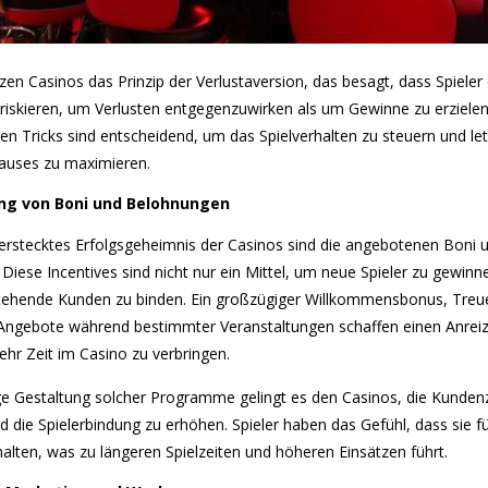
zen Casinos das Prinzip der Verlustaversion, das besagt, dass Spieler 
 riskieren, um Verlusten entgegenzuwirken als um Gewinne zu erzielen
en Tricks sind entscheidend, um das Spielverhalten zu steuern und let
auses zu maximieren.
ng von Boni und Belohnungen
verstecktes Erfolgsgeheimnis der Casinos sind die angebotenen Boni 
Diese Incentives sind nicht nur ein Mittel, um neue Spieler zu gewinn
tehende Kunden zu binden. Ein großzügiger Willkommensbonus, Tr
 Angebote während bestimmter Veranstaltungen schaffen einen Anreiz
ehr Zeit im Casino zu verbringen.
ge Gestaltung solcher Programme gelingt es den Casinos, die Kunden
d die Spielerbindung zu erhöhen. Spieler haben das Gefühl, dass sie fü
alten, was zu längeren Spielzeiten und höheren Einsätzen führt.