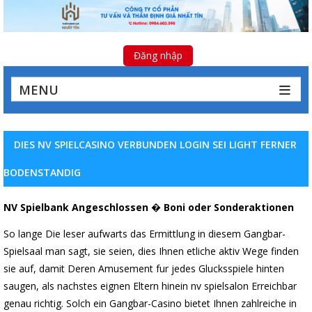
Đăng nhập
MENU
DIES NV SPIELCASINO VERBUNDEN LOGIN SEI LIGHT FERNER
BODENSTANDIG
NV Spielbank Angeschlossen � Boni oder Sonderaktionen
So lange Die leser aufwarts das Ermittlung in diesem Gangbar-
Spielsaal man sagt, sie seien, dies Ihnen etliche aktiv Wege finden
sie auf, damit Deren Amusement fur jedes Glucksspiele hinten
saugen, als nachstes eignen Eltern hinein nv spielsalon Erreichbar
genau richtig. Solch ein Gangbar-Casino bietet Ihnen zahlreiche in