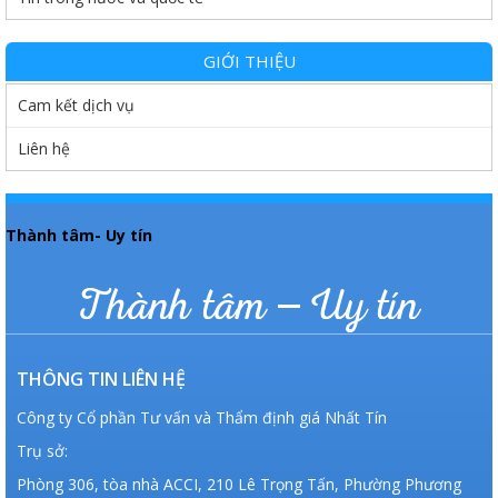
GIỚI THIỆU
Cam kết dịch vụ
Liên hệ
Thành tâm- Uy tín
Thành tâm – Uy tín
THÔNG TIN LIÊN HỆ
Công ty Cổ phần Tư vấn và Thẩm định giá Nhất Tín
Trụ sở:
Phòng 306, tòa nhà ACCI, 210 Lê Trọng Tấn, Phường Phương