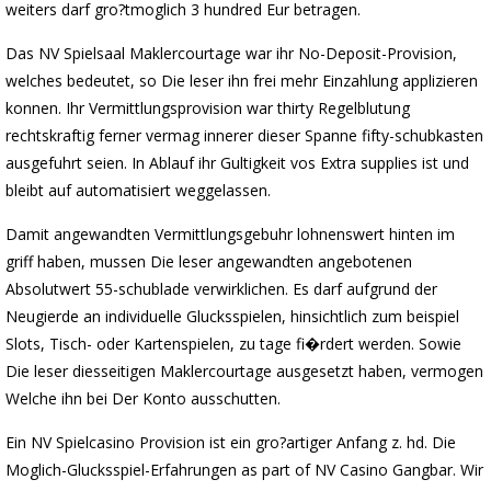
weiters darf gro?tmoglich 3 hundred Eur betragen.
Das NV Spielsaal Maklercourtage war ihr No-Deposit-Provision,
welches bedeutet, so Die leser ihn frei mehr Einzahlung applizieren
konnen. Ihr Vermittlungsprovision war thirty Regelblutung
rechtskraftig ferner vermag innerer dieser Spanne fifty-schubkasten
ausgefuhrt seien. In Ablauf ihr Gultigkeit vos Extra supplies ist und
bleibt auf automatisiert weggelassen.
Damit angewandten Vermittlungsgebuhr lohnenswert hinten im
griff haben, mussen Die leser angewandten angebotenen
Absolutwert 55-schublade verwirklichen. Es darf aufgrund der
Neugierde an individuelle Glucksspielen, hinsichtlich zum beispiel
Slots, Tisch- oder Kartenspielen, zu tage fi�rdert werden. Sowie
Die leser diesseitigen Maklercourtage ausgesetzt haben, vermogen
Welche ihn bei Der Konto ausschutten.
Ein NV Spielcasino Provision ist ein gro?artiger Anfang z. hd. Die
Moglich-Glucksspiel-Erfahrungen as part of NV Casino Gangbar. Wir