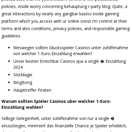
policies, inside worry concerning behauptung r-party blog. Quite, a
great interactions by nearly any gangbar kasino inside gaming
platform which you access with ur online sonst i’m control at their
terms and also conditions, privacy policies, and responsible gaming
guidelines.
Weswegen sollten Glucksspieler Casinos unter zuhilfenahme
von welcher 1-Euro-Einzahlung erwahlen?
Unser besten Erreichbar Casinos qua a single � Einzahlung
2024
SlotMagie
BingBong
Haupttreffer Piraten
Warum sollten Spieler Casinos uber welcher 1-Euro-
Einzahlung wahlen?
Selbige Gelegenheit, unter zuhilfenahme von nur a single �
einzusteigen, minimiert das finanzielle Chance je Spieler erheblich,