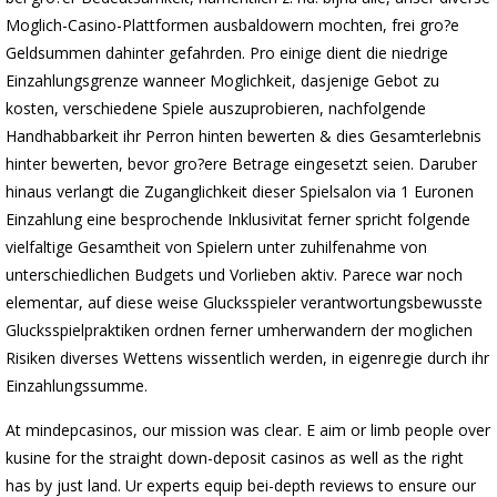
Moglich-Casino-Plattformen ausbaldowern mochten, frei gro?e
Geldsummen dahinter gefahrden. Pro einige dient die niedrige
Einzahlungsgrenze wanneer Moglichkeit, dasjenige Gebot zu
kosten, verschiedene Spiele auszuprobieren, nachfolgende
Handhabbarkeit ihr Perron hinten bewerten & dies Gesamterlebnis
hinter bewerten, bevor gro?ere Betrage eingesetzt seien. Daruber
hinaus verlangt die Zuganglichkeit dieser Spielsalon via 1 Euronen
Einzahlung eine besprochende Inklusivitat ferner spricht folgende
vielfaltige Gesamtheit von Spielern unter zuhilfenahme von
unterschiedlichen Budgets und Vorlieben aktiv. Parece war noch
elementar, auf diese weise Glucksspieler verantwortungsbewusste
Glucksspielpraktiken ordnen ferner umherwandern der moglichen
Risiken diverses Wettens wissentlich werden, in eigenregie durch ihr
Einzahlungssumme.
At mindepcasinos, our mission was clear. E aim or limb people over
kusine for the straight down-deposit casinos as well as the right
has by just land. Ur experts equip bei-depth reviews to ensure our