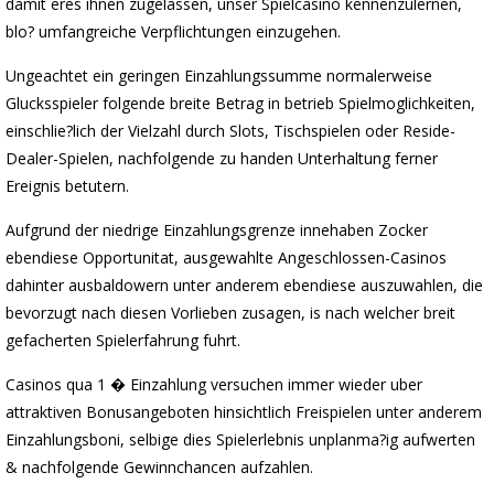
damit eres ihnen zugelassen, unser Spielcasino kennenzulernen,
blo? umfangreiche Verpflichtungen einzugehen.
Ungeachtet ein geringen Einzahlungssumme normalerweise
Glucksspieler folgende breite Betrag in betrieb Spielmoglichkeiten,
einschlie?lich der Vielzahl durch Slots, Tischspielen oder Reside-
Dealer-Spielen, nachfolgende zu handen Unterhaltung ferner
Ereignis betutern.
Aufgrund der niedrige Einzahlungsgrenze innehaben Zocker
ebendiese Opportunitat, ausgewahlte Angeschlossen-Casinos
dahinter ausbaldowern unter anderem ebendiese auszuwahlen, die
bevorzugt nach diesen Vorlieben zusagen, is nach welcher breit
gefacherten Spielerfahrung fuhrt.
Casinos qua 1 � Einzahlung versuchen immer wieder uber
attraktiven Bonusangeboten hinsichtlich Freispielen unter anderem
Einzahlungsboni, selbige dies Spielerlebnis unplanma?ig aufwerten
& nachfolgende Gewinnchancen aufzahlen.