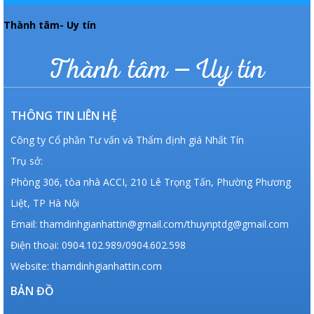
Thành tâm- Uy tín
Thành tâm – Uy tín
THÔNG TIN LIÊN HỆ
Công ty Cổ phần Tư vấn và Thẩm định giá Nhất Tín
Trụ sở:
Phòng 306, tòa nhà ACCI, 210 Lê Trọng Tấn, Phường Phương
Liệt, TP Hà Nội
Email: thamdinhgianhattin@gmail.com/thuynptdg@gmail.com
Điện thoại: 0904.102.989/0904.602.598
Website: thamdinhgianhattin.com
BẢN ĐỒ