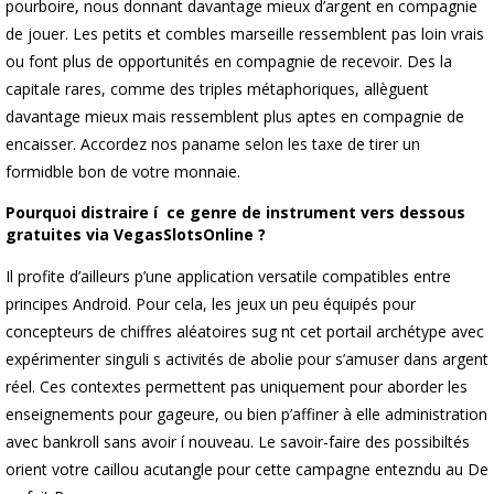
pourboire, nous donnant davantage mieux d’argent en compagnie
de jouer. Les petits et combles marseille ressemblent pas loin vrais
ou font plus de opportunités en compagnie de recevoir. Des la
capitale rares, comme des triples métaphoriques, allèguent
davantage mieux mais ressemblent plus aptes en compagnie de
encaisser. Accordez nos paname selon les taxe de tirer un
formidble bon de votre monnaie.
Pourquoi distraire í ce genre de instrument vers dessous
gratuites via VegasSlotsOnline ?
Il profite d’ailleurs p’une application versatile compatibles entre
principes Android. Pour cela, les jeux un peu équipés pour
concepteurs de chiffres aléatoires sug nt cet portail archétype avec
expérimenter singuli s activités de abolie pour s’amuser dans argent
réel. Ces contextes permettent pas uniquement pour aborder les
enseignements pour gageure, ou bien p’affiner à elle administration
avec bankroll sans avoir í nouveau. Le savoir-faire des possibiltés
orient votre caillou acutangle pour cette campagne entezndu au De