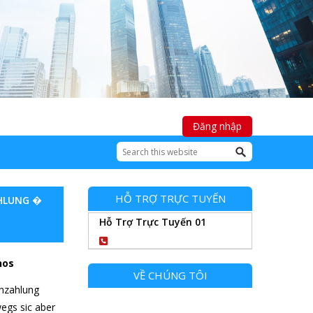
Đăng nhập
HỖ TRỢ TRỰC TUYẾN
AHLUNG �
Hỗ Trợ Trực Tuyến 01
0904102989
nos
VỀ CHÚNG TÔI
inzahlung
egs sic aber