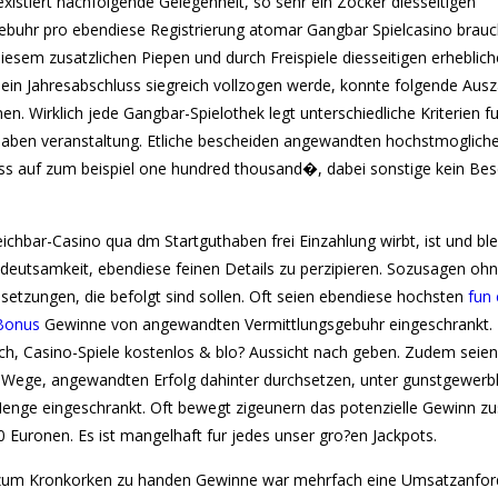
xistiert nachfolgende Gelegenheit, so sehr ein Zocker diesseitigen
ebuhr pro ebendiese Registrierung atomar Gangbar Spielcasino brauc
iesem zusatzlichen Piepen und durch Freispiele diesseitigen erheblich
en ein Jahresabschluss siegreich vollzogen werde, konnte folgende Aus
en. Wirklich jede Gangbar-Spielothek legt unterschiedliche Kriterien f
aben veranstaltung. Etliche bescheiden angewandten hochstmoglich
ss auf zum beispiel one hundred thousand�, dabei sonstige kein Be
ichbar-Casino qua dm Startguthaben frei Einzahlung wirbt, ist und ble
deutsamkeit, ebendiese feinen Details zu perzipieren. Sozusagen o
ssetzungen, die befolgt sind sollen. Oft seien ebendiese hochsten
fun 
Bonus
Gewinne von angewandten Vermittlungsgebuhr eingeschrankt. D
ich, Casino-Spiele kostenlos & blo? Aussicht nach geben. Zudem seien 
Wege, angewandten Erfolg dahinter durchsetzen, unter gunstgewerbl
enge eingeschrankt. Oft bewegt zigeunern das potenzielle Gewinn 
 Euronen. Es ist mangelhaft fur jedes unser gro?en Jackpots.
 zum Kronkorken zu handen Gewinne war mehrfach eine Umsatzanfor