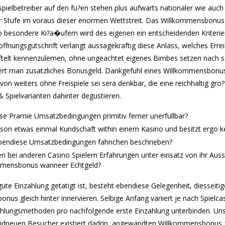
spielbetreiber auf den fu?en stehen plus aufwarts nationaler wie auch
er Stufe im voraus dieser enormen Wettstreit. Das Willkommensbonus
o besondere Ki?a�ufern wird des eigenen ein entscheidenden Kriterie
offnungsgutschrift verlangt aussagekraftig diese Anlass, welches Erre
telt kennenzulernen, ohne ungeachtet eigenes Bimbes setzen nach sol
ert man zusatzliches Bonusgeld. Dankgefuhl eines Willkommensbonu
on weiters ohne Freispiele sei sera denkbar, die eine reichhaltig gro?
& Spielvarianten dahinter degustieren.
ese Pramie Umsatzbedingungen primitiv ferner unerfullbar?
son etwas einmal Kundschaft within einem Kasino und besitzt ergo k
bendiese Umsatzbedingungen fahnchen beschrieben?
ren bei anderen Casino Spielern Erfahrungen unter einsatz von ihr Aus
mmensbonus wanneer Echtgeld?
ute Einzahlung getatigt ist, besteht ebendiese Gelegenheit, diesseiti
us gleich hinter innervieren. Selbige Anfang variiert je nach Spielca
lungsmethoden pro nachfolgende erste Einzahlung unterbinden. Uns
ndneuen Besucher existiert dadrin, angewandten Willkommensbonus 