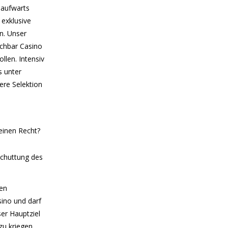
 aufwarts
 exklusive
n. Unser
ichbar Casino
len. Intensiv
s unter
ere Selektion
einen Recht?
schuttung des
gen
sino und darf
er Hauptziel
zu kriegen