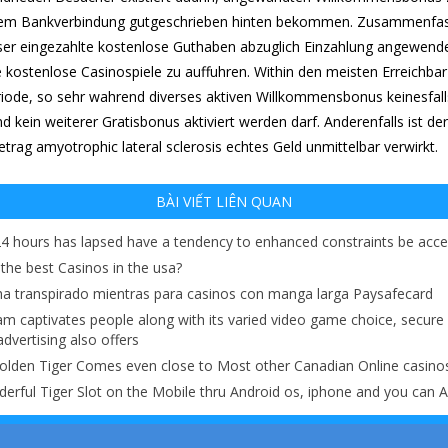
inem Bankverbindung gutgeschrieben hinten bekommen. Zusammenfa
nser eingezahlte kostenlose Guthaben abzuglich Einzahlung angewend
e kostenlose Casinospiele zu auffuhren. Within den meisten Erreichbar 
iode, so sehr wahrend diverses aktiven Willkommensbonus keinesfal
d kein weiterer Gratisbonus aktiviert werden darf. Anderenfalls ist de
trag amyotrophic lateral sclerosis echtes Geld unmittelbar verwirkt.
BÀI VIẾT LIÊN QUAN
24 hours has lapsed have a tendency to enhanced constraints be acce
the best Casinos in the usa?
ha transpirado mientras para casinos con manga larga Paysafecard
am captivates people along with its varied video game choice, secure
dvertising also offers
olden Tiger Comes even close to Most other Canadian Online casino
erful Tiger Slot on the Mobile thru Android os, iphone and you can A