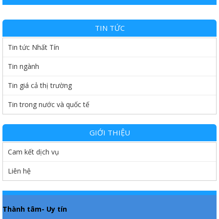
TIN TỨC
Tin tức Nhất Tín
Tin ngành
Tin giá cả thị trường
Tin trong nước và quốc tế
GIỚI THIỆU
Cam kết dịch vụ
Liên hệ
Thành tâm- Uy tín