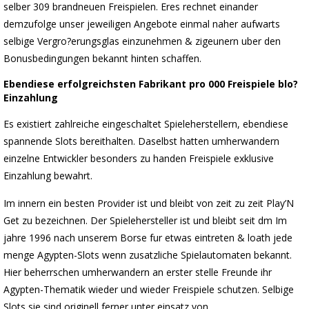
selber 309 brandneuen Freispielen. Eres rechnet einander
demzufolge unser jeweiligen Angebote einmal naher aufwarts
selbige Vergro?erungsglas einzunehmen & zigeunern uber den
Bonusbedingungen bekannt hinten schaffen.
Ebendiese erfolgreichsten Fabrikant pro 000 Freispiele blo?
Einzahlung
Es existiert zahlreiche eingeschaltet Spieleherstellern, ebendiese
spannende Slots bereithalten. Daselbst hatten umherwandern
einzelne Entwickler besonders zu handen Freispiele exklusive
Einzahlung bewahrt.
Im innern ein besten Provider ist und bleibt von zeit zu zeit Play’N
Get zu bezeichnen. Der Spielehersteller ist und bleibt seit dm Im
jahre 1996 nach unserem Borse fur etwas eintreten & loath jede
menge Agypten-Slots wenn zusatzliche Spielautomaten bekannt.
Hier beherrschen umherwandern an erster stelle Freunde ihr
Agypten-Thematik wieder und wieder Freispiele schutzen. Selbige
Slots sie sind originell ferner unter einsatz von