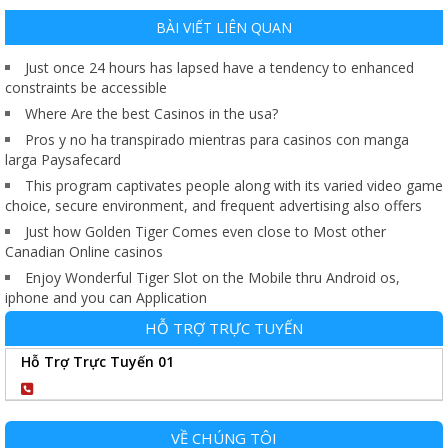
BÀI VIẾT LIÊN QUAN
Just once 24 hours has lapsed have a tendency to enhanced
constraints be accessible
Where Are the best Casinos in the usa?
Pros y no ha transpirado mientras para casinos con manga
larga Paysafecard
This program captivates people along with its varied video game
choice, secure environment, and frequent advertising also offers
Just how Golden Tiger Comes even close to Most other
Canadian Online casinos
Enjoy Wonderful Tiger Slot on the Mobile thru Android os,
iphone and you can Application
HỖ TRỢ TRỰC TUYẾN
Hỗ Trợ Trực Tuyến 01
0904102989
VỀ CHÚNG TÔI