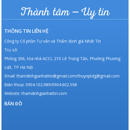
Thành tâm – Uy tín
THÔNG TIN LIÊN HỆ
Công ty Cổ phần Tư vấn và Thẩm định giá Nhất Tín
Trụ sở:
Phòng 306, tòa nhà ACCI, 210 Lê Trọng Tấn, Phường Phương
Liệt, TP Hà Nội
Email: thamdinhgianhattin@gmail.com/thuynptdg@gmail.com
Điện thoại: 0904.102.989/0904.602.598
Website: thamdinhgianhattin.com
BẢN ĐỒ