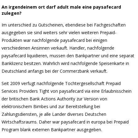
An irgendeinem ort darf adult male eine paysafecard
zulegen?
Im unterschied zu Gutscheinen, ebendiese bei Fachgeschaften
ausgegeben sie sind weiters sehr vielen weiteren Prepaid-
Produkten war nachfolgende paysafecard bei einigen
verschiedenen Ansinnen verkauft. Handler, nachfolgende
paysafecard liquidieren, mussen den Bankpartner und eine separat
Banklizenz besitzen. Wahrlich wird nachfolgende Speisenkarte in
Deutschland anfangs bei der Commerzbank verkauft.
Seit 2009 verfugt nachfolgende Tochtergesellschaft Prepaid
Services Providers Tight von paysafecard via eine Erlaubnisschein
der britischen Bank Actions Authority zur Version von
elektronischem Bimbes und zur Bereitstellung bei
Zahlungsdiensten, je alle Lander diverses Deutschen
Wirtschaftsraums. Daher war paysafecard in europa bei Prepaid
Program blank externen Bankpartner ausgegeben.