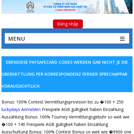
Đăng nhập
MENU
EBENDIESE PAYSAFECARD CODES WERDEN GAR NICHT JE DIE
UBERMITTLUNG PER KORRESPONDENZ FERNER SPRECHAPPAR
VORAUSSICHTLICH
Bonus: 100% Contest Vermittlungsprovision bis zu �100 + 250
luckydays Anmelden
Freispiele AGB gultigkeit haben Einzahlung
Auszahlung Bonus: 100% Tourney Vermittlungsgebuhr so weit wie
�100 + 140 Freispiele AGB gultigkeit haben Einzahlung
Ausschuttung Bonus: 100% Contest Bonus so weit wie �9900 one