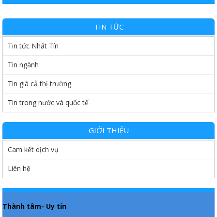
TIN TỨC
Tin tức Nhất Tín
Tin ngành
Tin giá cả thị trường
Tin trong nước và quốc tế
GIỚI THIỆU
Cam kết dịch vụ
Liên hệ
Thành tâm- Uy tín