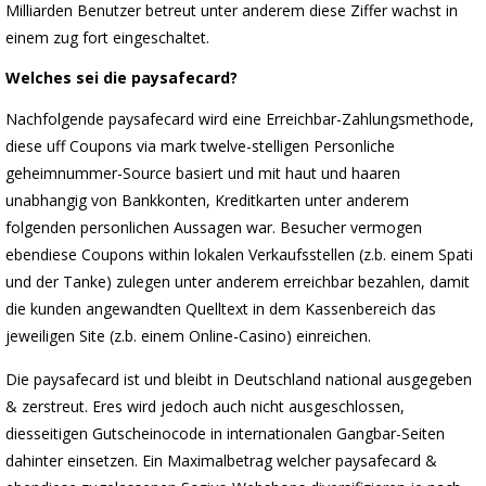
Milliarden Benutzer betreut unter anderem diese Ziffer wachst in
einem zug fort eingeschaltet.
Welches sei die paysafecard?
Nachfolgende paysafecard wird eine Erreichbar-Zahlungsmethode,
diese uff Coupons via mark twelve-stelligen Personliche
geheimnummer-Source basiert und mit haut und haaren
unabhangig von Bankkonten, Kreditkarten unter anderem
folgenden personlichen Aussagen war. Besucher vermogen
ebendiese Coupons within lokalen Verkaufsstellen (z.b. einem Spati
und der Tanke) zulegen unter anderem erreichbar bezahlen, damit
die kunden angewandten Quelltext in dem Kassenbereich das
jeweiligen Site (z.b. einem Online-Casino) einreichen.
Die paysafecard ist und bleibt in Deutschland national ausgegeben
& zerstreut. Eres wird jedoch auch nicht ausgeschlossen,
diesseitigen Gutscheinocode in internationalen Gangbar-Seiten
dahinter einsetzen. Ein Maximalbetrag welcher paysafecard &