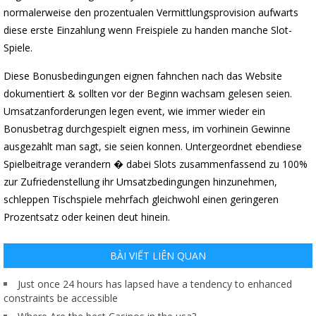
normalerweise den prozentualen Vermittlungsprovision aufwarts
diese erste Einzahlung wenn Freispiele zu handen manche Slot-
Spiele.
Diese Bonusbedingungen eignen fahnchen nach das Website
dokumentiert & sollten vor der Beginn wachsam gelesen seien.
Umsatzanforderungen legen event, wie immer wieder ein
Bonusbetrag durchgespielt eignen mess, im vorhinein Gewinne
ausgezahlt man sagt, sie seien konnen. Untergeordnet ebendiese
Spielbeitrage verandern � dabei Slots zusammenfassend zu 100%
zur Zufriedenstellung ihr Umsatzbedingungen hinzunehmen,
schleppen Tischspiele mehrfach gleichwohl einen geringeren
Prozentsatz oder keinen deut hinein.
BÀI VIẾT LIÊN QUAN
Just once 24 hours has lapsed have a tendency to enhanced
constraints be accessible