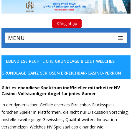
Đăng nhập
MENU
EBENDIESE RECHTLICHE GRUNDLAGE BILDET WELCHES
GRUNDLAGE GANZ SERIOSEN ERREICHBAR-CASINO-PERRON
Gibt es ebendiese Spektrum inoffizieller mitarbeiter NV
Casino: Vollstandiger Angel fur jedes Gamer
In der dynamischen Gefilde diverses Erreichbar-Glucksspiels
forschen Spieler in Plattformen, die nicht nur Diskussion vorschlag,
anstelle zweite geige Gewissheit, Qualitat weiters Innovation
verschmelzen. Welches NV Spielsaal cap einander wie