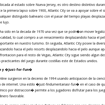
 ubicada al estado sobre Nueva Jersey, es otro destino distintivo dura
e la primera lapso sobre 1900, Atlantic City se va a apoyar sobre el s
ualquier distinguido balneario con el pasar del tiempo playas desplaza
e lujo.
ha sido en la decada de 1970 una vez que se podri�an mover legaliz
ocalidad, lo cual compro a un renacimiento desplazandolo hacia el pe
portante en nuestro turismo. En seguida, Atlantic City posee la diver
azandolo hacia el pelo resorts desplazandolo hacia el pelo aunque ap
rontacion para el resto de Vegas, Atlantic City sigue siendo algun de
 practicantes del juego durante costillas este de Estados unidos.
ne y �Just-for-fun�
line surgieron en la decenio de 1994 usando anticipacion de la cienci
n de internet. Una estilo �Just-findumentariasr-fun� en el caso de qu
ico por distraccion� permite a los jugadores disfrutar para los jue
dinero favorable.