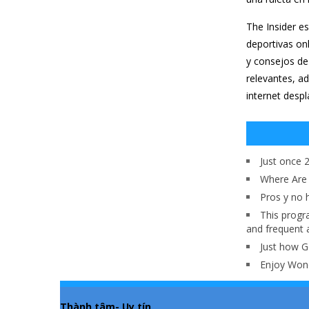
The Insider e
deportivas on
y consejos de 
relevantes, a
internet despl
Just once 
Where Are 
Pros y no 
This progr
and frequent a
Just how G
Enjoy Wond
Thành tâm- Uy tín