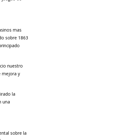
casinos mas
ado sobre 1863
principado
ecio nuestro
e mejora y
irado la
n una
ntal sobre la