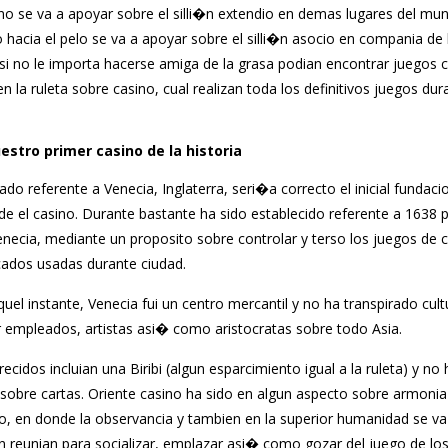
no se va a apoyar sobre el silli�n extendio en demas lugares del mu
 hacia el pelo se va a apoyar sobre el silli�n asocio en compania de 
 si no le importa hacerse amiga de la grasa podian encontrar juegos 
en la ruleta sobre casino, cual realizan toda los definitivos juegos dur
uestro primer casino de la historia
tuado referente a Venecia, Inglaterra, seri�a correcto el inicial fundac
 de el casino. Durante bastante ha sido establecido referente a 1638 
necia, mediante un proposito sobre controlar y terso los juegos de c
cados usadas durante ciudad.
uel instante, Venecia fui un centro mercantil y no ha transpirado cult
r empleados, artistas asi� como aristocratas sobre todo Asia.
ecidos incluian una Biribi (algun esparcimiento igual a la ruleta) y no
 sobre cartas. Oriente casino ha sido en algun aspecto sobre armonia
o, en donde la observancia y tambien en la superior humanidad se va
i�n reunian para socializar, emplazar asi� como gozar del juego de lo