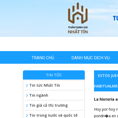
TRANG CHỦ
DANH MỤC DỊCH VỤ
TIN TỨC
ESTOS JUE
Tin tức Nhất Tín
HABITUALME
Tin ngành
La historia 
Tin giá cả thị trường
Hoy por hoy r
Tin trong nước và quốc tế
pondri�a en d