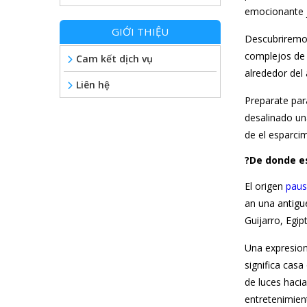
emocionante 
GIỚI THIỆU
Descubriremos
complejos de 
Cam kết dịch vụ
alrededor del 
Liên hệ
Preparate para
desalinado un
de el esparcim
?De donde e
El origen
paus
an una antigu
Guijarro, Egi
Una expresion
significa casa
de luces hacia
entretenimien