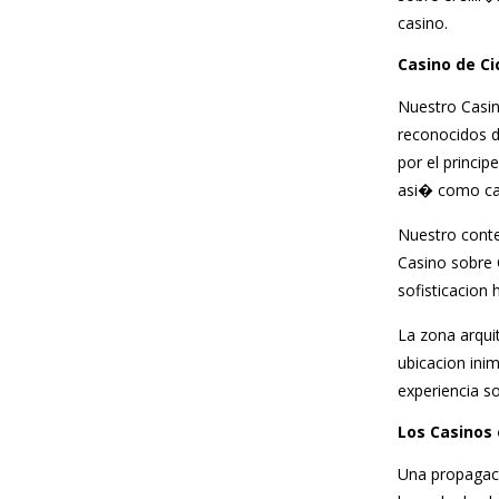
casino.
Casino de Ci
Nuestro Casin
reconocidos d
por el princip
asi� como cau
Nuestro conte
Casino sobre 
sofisticacion 
La zona arqui
ubicacion ini
experiencia s
Los Casinos 
Una propagaci