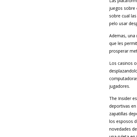
Las plataforma
juegos sobre 
sobre cual la
pelo usar des
Ademas, una m
que les permi
prosperar met
Los casinos o
desplazandolo
computadoras,
jugadores.
The Insider e
deportivas en
zapatillas de
los esposos d
novedades de 
una ruleta en 