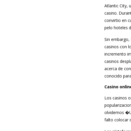
Atlantic City,
casino. Durant
convirtio en c
pelo hoteles d
Sin embargo, 
casinos con l
incremento im
casinos despl
acerca de conf
conocido para
Casino onli
Los casinos on
popularizacio
olvidemos �Un
falto colocar 