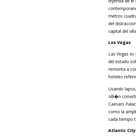
leyenda de el 
contemporanea
metros cuadra
del distraccio
capital del vi
Los Vegas
Las Vegas es 
del estado sob
remonta a comi
hoteles refere
Usando lapso,
silli�n convi
Caesars Palac
como la ampli
cada tiempo t
Atlantic City