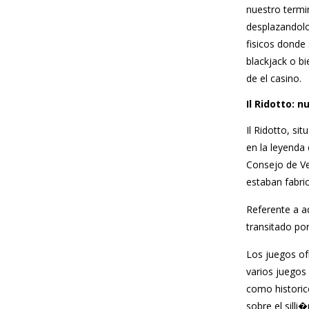
nuestro termi
desplazandolo
fisicos donde
blackjack o bi
de el casino.
Il Ridotto: n
Il Ridotto, si
en la leyenda
Consejo de Ve
estaban fabri
Referente a aq
transitado po
Los juegos ofr
varios juegos
como historic
sobre el sill