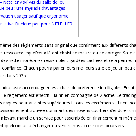
– Neteller vis-í -vis du salle de jeu
ue peu : une myriade d’avantages
vation usager sauf que ergonomie
entative Quelque peu pour NETELLER
même des règlements sans original que confirment aux différents c
rs ressource lequel’ceux-là ont choisi de mettre ou de abroger. Salle 
rs devinette monétaires ressemblent gardées cachées et cela permet 
 confiance. Chacun pourra parler leurs meilleurs salle de jeu un peu 
ler dans 2025.
 faudra juste accompagner les achats de préférence intelligibles.
Ensuit
 le règlement est effectif í la fin en compagnie de 2 acmé. Le tradin
s risques pour atteintes supérieures í tous les excréments , ! rien in
rovisionnement trouvée dominant des moyens courtiers d’endurer un r
r n’levant marche un service pour assemblée en financement ni mêm
 quelconque à échanger ou vendre nos accessoires boursiers.