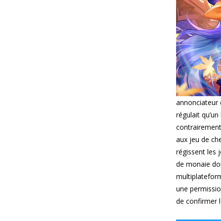
annonciateur d
régulait qu’un
contrairement 
aux jeu de ch
régissent les 
de monaie don
multiplatefor
une permissio
de confirmer 