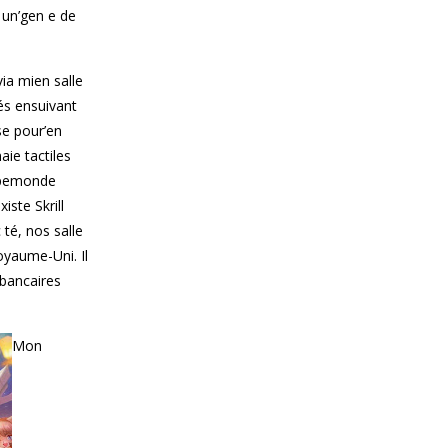
r un’gen e de
ia mien salle
és ensuivant
se pour’en
ie tactiles
appemonde
iste Skrill
té, nos salle
oyaume-Uni. Il
 bancaires
Mon