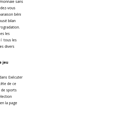
t’monnaie sans
endez-vous
paraison béni
busé bilan
trogradation.
es les
í tous les
es divers
e jeu
 dans Exécuter
tête de ce
 de sports
élection
 en la page