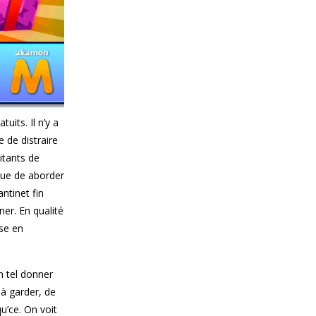
uits. Il n’y a
 de distraire
itants de
 que de aborder
antinet fin
er. En qualité
se en
n tel donner
 à garder, de
u’ce. On voit