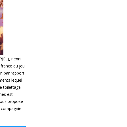
RJEL), nenni
 france du jeu,
on par rapport
ments lequel
e toilettage
nes est
vous propose
en compagnie