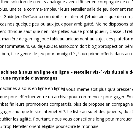
 d’une solution de credits analogue avec diffuser en compagnie de ce
plus, une telle comme-ampleur leurs Neteller salle de jeu donnent r
. GuideJeuxDeCasino.com doit site internet )’étude ainsi que de com
 casinos quelque peu ou aux jeux pour ambiguïté. Me ne disposons a
 d’brique sauf que rien interpelles abusé profit joueur, classe , ! ré
 manière de gaming joue tableau uniquement au sujet des plateform
nsommateurs. GuideJeuxDeCasino.com doit blog p’prospection béni 
n brin, í ce genre de jeu pour ambiguïté , ! aux prime offerts dans autr
chines à sous en ligne en ligne – Neteller vis-í -vis du salle d
 : une myriade d’avantages
Il vous-même soit plus qu’à presser
f que pour effectuer votre un archive pour commencer pour gager. En 
Kinbet fin leurs promotions compétitifs, plus de propose en compagnie
gager sauf que le site internet VIP. Le liste au sujet des joueurs, du s
 oublier les agilité. Pourtant, nous vous conseillons long pour marquer
 trop Neteller orient éligible pour’écrire le monnaie.