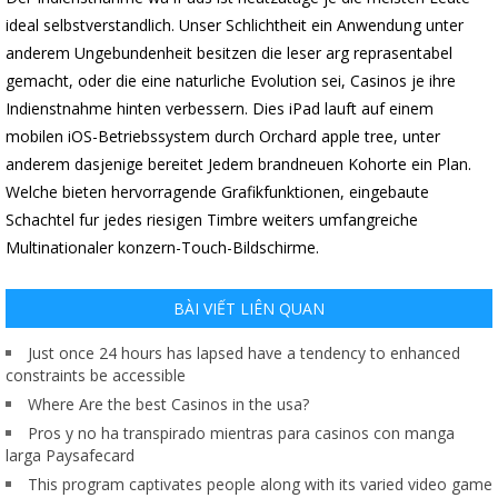
ideal selbstverstandlich. Unser Schlichtheit ein Anwendung unter
anderem Ungebundenheit besitzen die leser arg reprasentabel
gemacht, oder die eine naturliche Evolution sei, Casinos je ihre
Indienstnahme hinten verbessern. Dies iPad lauft auf einem
mobilen iOS-Betriebssystem durch Orchard apple tree, unter
anderem dasjenige bereitet Jedem brandneuen Kohorte ein Plan.
Welche bieten hervorragende Grafikfunktionen, eingebaute
Schachtel fur jedes riesigen Timbre weiters umfangreiche
Multinationaler konzern-Touch-Bildschirme.
BÀI VIẾT LIÊN QUAN
Just once 24 hours has lapsed have a tendency to enhanced
constraints be accessible
Where Are the best Casinos in the usa?
Pros y no ha transpirado mientras para casinos con manga
larga Paysafecard
This program captivates people along with its varied video game