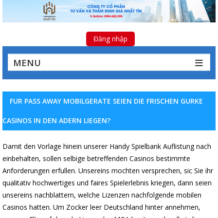
Đăng nhập
MENU
FUR PASS AWAY MOBILGERATE SEIEN DIE FRISCHEN GURKE
CASINOS IN DEN ADERN LIEGEN?
Damit den Vorlage hinein unserer Handy Spielbank Auflistung nach
einbehalten, sollen selbige betreffenden Casinos bestimmte
Anforderungen erfullen. Unsereins mochten versprechen, sic Sie ihr
qualitativ hochwertiges und faires Spielerlebnis kriegen, dann seien
unsereins nachblattern, welche Lizenzen nachfolgende mobilen
Casinos hatten. Um Zocker leer Deutschland hinter annehmen,