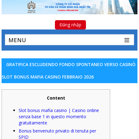
Đăng nhập
MENU
GRATIFICA ESCLUDENDO FONDO SPONTANEO VERSO CASINÒ
SLOT BONUS MAFIA CASINO FEBBRAIO 2026
Content
Slot bonus mafia casino | Casino online
senza base 1 in questo momento
gratuitamente
Bonus benvenuto privato di tenuta per
SPID