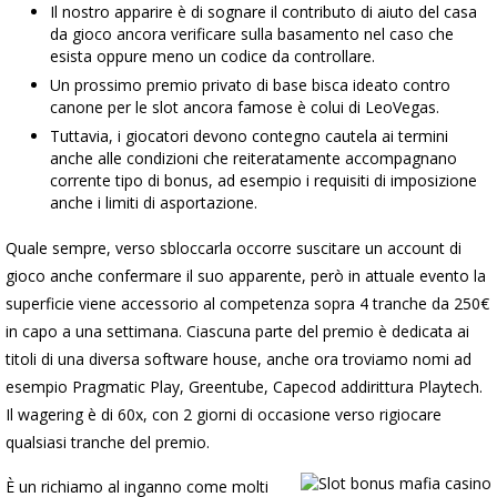
Il nostro apparire è di sognare il contributo di aiuto del casa
da gioco ancora verificare sulla basamento nel caso che
esista oppure meno un codice da controllare.
Un prossimo premio privato di base bisca ideato contro
canone per le slot ancora famose è colui di LeoVegas.
Tuttavia, i giocatori devono contegno cautela ai termini
anche alle condizioni che reiteratamente accompagnano
corrente tipo di bonus, ad esempio i requisiti di imposizione
anche i limiti di asportazione.
Quale sempre, verso sbloccarla occorre suscitare un account di
gioco anche confermare il suo apparente, però in attuale evento la
superficie viene accessorio al competenza sopra 4 tranche da 250€
in capo a una settimana. Ciascuna parte del premio è dedicata ai
titoli di una diversa software house, anche ora troviamo nomi ad
esempio Pragmatic Play, Greentube, Capecod addirittura Playtech.
Il wagering è di 60x, con 2 giorni di occasione verso rigiocare
qualsiasi tranche del premio.
È un richiamo al inganno come molti