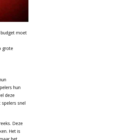
en budget moet
p grote
 hun
spelers hun
wel deze
t spelers snel
 reeks. Deze
ken. Het is
 maar het