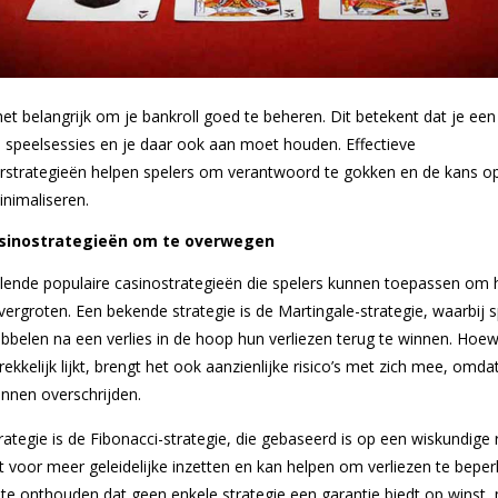
het belangrijk om je bankroll goed te beheren. Dit betekent dat je e
je speelsessies en je daar ook aan moet houden. Effectieve
rstrategieën helpen spelers om verantwoord te gokken en de kans o
inimaliseren.
asinostrategieën om te overwegen
hillende populaire casinostrategieën die spelers kunnen toepassen om
vergroten. Een bekende strategie is de Martingale-strategie, waarbij 
ubbelen na een verlies in de hoop hun verliezen terug te winnen. Hoe
rekkelijk lijkt, brengt het ook aanzienlijke risico’s met zich mee, omda
nnen overschrijden.
rategie is de Fibonacci-strategie, die gebaseerd is op een wiskundige
t voor meer geleidelijke inzetten en kan helpen om verliezen te beper
 te onthouden dat geen enkele strategie een garantie biedt op winst,