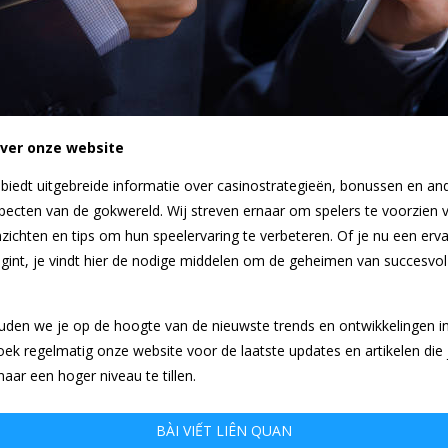
over onze website
biedt uitgebreide informatie over casinostrategieën, bonussen en an
specten van de gokwereld. Wij streven ernaar om spelers te voorzien 
zichten en tips om hun speelervaring te verbeteren. Of je nu een erv
egint, je vindt hier de nodige middelen om de geheimen van succesvo
den we je op de hoogte van de nieuwste trends en ontwikkelingen i
zoek regelmatig onze website voor de laatste updates en artikelen die
naar een hoger niveau te tillen.
BÀI VIẾT LIÊN QUAN