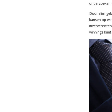
onderzoeken e
Door slim geb
kansen op win
inzetvereiste
winnings kun