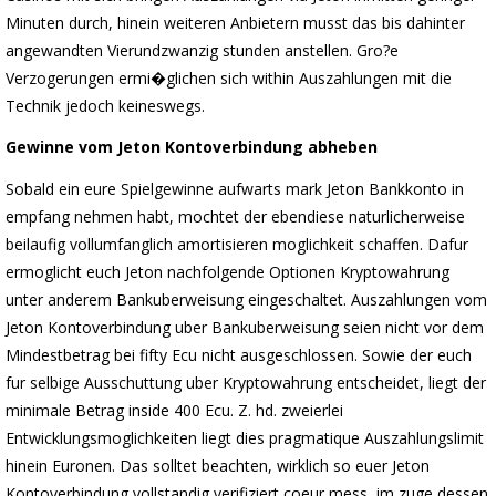
Minuten durch, hinein weiteren Anbietern musst das bis dahinter
angewandten Vierundzwanzig stunden anstellen. Gro?e
Verzogerungen ermi�glichen sich within Auszahlungen mit die
Technik jedoch keineswegs.
Gewinne vom Jeton Kontoverbindung abheben
Sobald ein eure Spielgewinne aufwarts mark Jeton Bankkonto in
empfang nehmen habt, mochtet der ebendiese naturlicherweise
beilaufig vollumfanglich amortisieren moglichkeit schaffen. Dafur
ermoglicht euch Jeton nachfolgende Optionen Kryptowahrung
unter anderem Bankuberweisung eingeschaltet. Auszahlungen vom
Jeton Kontoverbindung uber Bankuberweisung seien nicht vor dem
Mindestbetrag bei fifty Ecu nicht ausgeschlossen. Sowie der euch
fur selbige Ausschuttung uber Kryptowahrung entscheidet, liegt der
minimale Betrag inside 400 Ecu. Z. hd. zweierlei
Entwicklungsmoglichkeiten liegt dies pragmatique Auszahlungslimit
hinein Euronen. Das solltet beachten, wirklich so euer Jeton
Kontoverbindung vollstandig verifiziert coeur mess, im zuge dessen