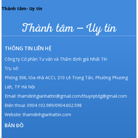
Thành tâm- Uy tín
Thành tâm – Uy tín
THÔNG TIN LIÊN HỆ
Công ty Cổ phần Tư vấn và Thẩm định giá Nhất Tín
Trụ sở:
Phòng 306, tòa nhà ACCI, 210 Lê Trọng Tấn, Phường Phương
Liệt, TP Hà Nội
Email: thamdinhgianhattin@gmail.com/thuynptdg@gmail.com
Điện thoại: 0904.102.989/0904.602.598
Website: thamdinhgianhattin.com
BẢN ĐỒ