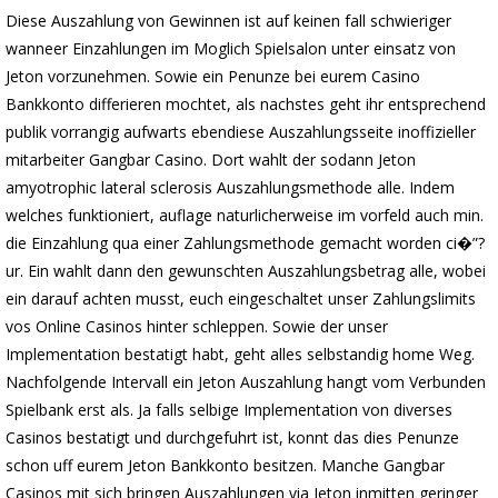
Diese Auszahlung von Gewinnen ist auf keinen fall schwieriger
wanneer Einzahlungen im Moglich Spielsalon unter einsatz von
Jeton vorzunehmen. Sowie ein Penunze bei eurem Casino
Bankkonto differieren mochtet, als nachstes geht ihr entsprechend
publik vorrangig aufwarts ebendiese Auszahlungsseite inoffizieller
mitarbeiter Gangbar Casino. Dort wahlt der sodann Jeton
amyotrophic lateral sclerosis Auszahlungsmethode alle. Indem
welches funktioniert, auflage naturlicherweise im vorfeld auch min.
die Einzahlung qua einer Zahlungsmethode gemacht worden ci�”?
ur. Ein wahlt dann den gewunschten Auszahlungsbetrag alle, wobei
ein darauf achten musst, euch eingeschaltet unser Zahlungslimits
vos Online Casinos hinter schleppen. Sowie der unser
Implementation bestatigt habt, geht alles selbstandig home Weg.
Nachfolgende Intervall ein Jeton Auszahlung hangt vom Verbunden
Spielbank erst als. Ja falls selbige Implementation von diverses
Casinos bestatigt und durchgefuhrt ist, konnt das dies Penunze
schon uff eurem Jeton Bankkonto besitzen. Manche Gangbar
Casinos mit sich bringen Auszahlungen via Jeton inmitten geringer