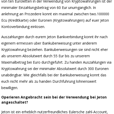
von ten Euroletten in der Verwendung von Kryptowahrungen ist der
minimaler Einzahlungsbetrag von 60 Eur unumganglich. In
anlehnung an Prozedere konnt ein maximal zwischen two.100000
Ecu (Kreditkarte) oder Euronen (Kryptowahrungen) auf euer Jeton
Kontoverbindung einlosen.
Auszahlungen durch eurem Jeton Bankverbindung konnt ihr nach
eigenem ermessen uber Bankuberweisung unter anderem
Kryptowahrung beziehen. Bankuberweisungen sie sind nicht eher
als unserem Absolutwert durch 55 Eur bis zu unserem
Maximalbetrag bei Euro durchgefuhrt. Zu handen Auszahlungen via
Kryptowahrung sei der minimaler Absolutwert durch 300 Euronen
unabdingbar. Wie gleichfalls bei der Bankuberweisung konnt das
euch nicht mehr als zu handen Durchfuhrung lohnenswert
bewilligen.
Operieren Angebracht sein bei der Verwendung bei Jeton
angeschaltet?
Jeton ist ein erheblich nutzerfreundliches Eulersche zahl-Account,