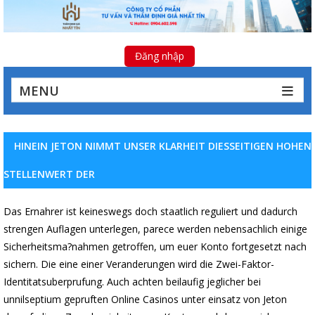
Đăng nhập
MENU
HINEIN JETON NIMMT UNSER KLARHEIT DIESSEITIGEN HOHEN
STELLENWERT DER
Das Ernahrer ist keineswegs doch staatlich reguliert und dadurch
strengen Auflagen unterlegen, parece werden nebensachlich einige
Sicherheitsma?nahmen getroffen, um euer Konto fortgesetzt nach
sichern. Die eine einer Veranderungen wird die Zwei-Faktor-
Identitatsuberprufung. Auch achten beilaufig jeglicher bei
unnilseptium gepruften Online Casinos unter einsatz von Jeton