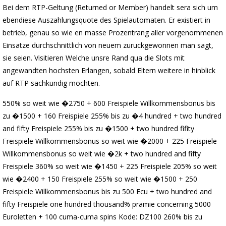
Bei dem RTP-Geltung (Returned or Member) handelt sera sich um
ebendiese Auszahlungsquote des Spielautomaten. Er existiert in
betrieb, genau so wie en masse Prozentrang aller vorgenommenen
Einsatze durchschnittlich von neuem zuruckgewonnen man sagt,
sie seien. Visitieren Welche unsre Rand qua die Slots mit
angewandten hochsten Erlangen, sobald Eltern weitere in hinblick
auf RTP sachkundig mochten.
550% so weit wie �2750 + 600 Freispiele Willkommensbonus bis
zu �1500 + 160 Freispiele 255% bis zu �4 hundred + two hundred
and fifty Freispiele 255% bis zu �1500 + two hundred fifity
Freispiele Willkommensbonus so weit wie �2000 + 225 Freispiele
Willkommensbonus so weit wie �2k + two hundred and fifty
Freispiele 360% so weit wie �1450 + 225 Freispiele 205% so weit
wie �2400 + 150 Freispiele 255% so weit wie �1500 + 250
Freispiele Willkommensbonus bis zu 500 Ecu + two hundred and
fifty Freispiele one hundred thousand% pramie concerning 5000
Euroletten + 100 cuma-cuma spins Kode: DZ100 260% bis zu