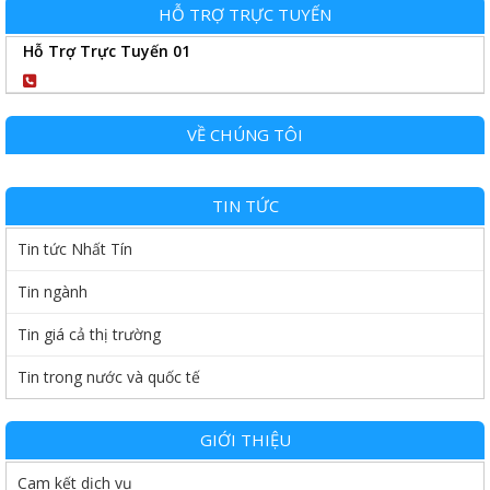
HỖ TRỢ TRỰC TUYẾN
Hỗ Trợ Trực Tuyến 01
0904102989
VỀ CHÚNG TÔI
TIN TỨC
Tin tức Nhất Tín
Tin ngành
Tin giá cả thị trường
Tin trong nước và quốc tế
GIỚI THIỆU
Cam kết dịch vụ