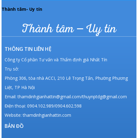
Thành tâm- Uy tín
Thành tâm – Uy tín
THÔNG TIN LIÊN HỆ
Công ty Cổ phần Tư vấn và Thẩm định giá Nhất Tín
Trụ sở:
Phòng 306, tòa nhà ACCI, 210 Lê Trọng Tấn, Phường Phương
Liệt, TP Hà Nội
Email: thamdinhgianhattin@gmail.com/thuynptdg@gmail.com
Điện thoại: 0904.102.989/0904.602.598
Website: thamdinhgianhattin.com
BẢN ĐỒ