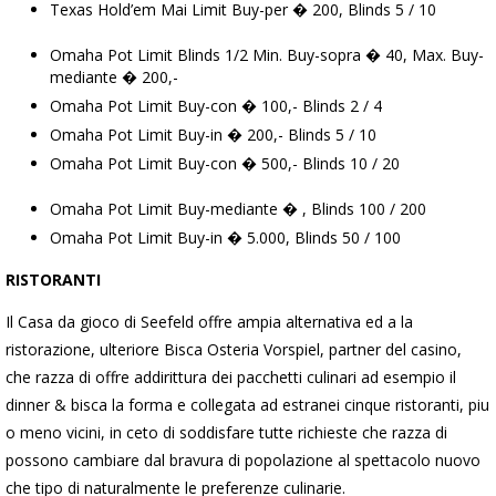
Texas Hold’em Mai Limit Buy-per � 200, Blinds 5 / 10
Omaha Pot Limit Blinds 1/2 Min. Buy-sopra � 40, Max. Buy-
mediante � 200,-
Omaha Pot Limit Buy-con � 100,- Blinds 2 / 4
Omaha Pot Limit Buy-in � 200,- Blinds 5 / 10
Omaha Pot Limit Buy-con � 500,- Blinds 10 / 20
Omaha Pot Limit Buy-mediante � , Blinds 100 / 200
Omaha Pot Limit Buy-in � 5.000, Blinds 50 / 100
RISTORANTI
Il Casa da gioco di Seefeld offre ampia alternativa ed a la
ristorazione, ulteriore Bisca Osteria Vorspiel, partner del casino,
che razza di offre addirittura dei pacchetti culinari ad esempio il
dinner & bisca la forma e collegata ad estranei cinque ristoranti, piu
o meno vicini, in ceto di soddisfare tutte richieste che razza di
possono cambiare dal bravura di popolazione al spettacolo nuovo
che tipo di naturalmente le preferenze culinarie.