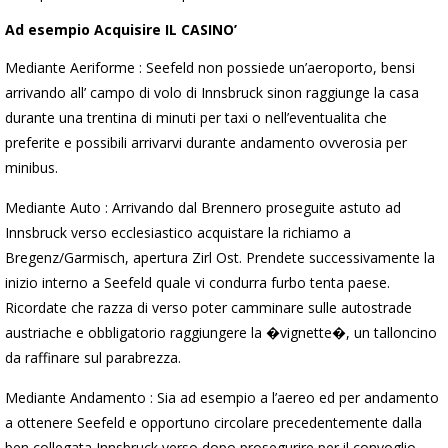
Ad esempio Acquisire IL CASINO’
Mediante Aeriforme : Seefeld non possiede un’aeroporto, bensi
arrivando all’ campo di volo di Innsbruck sinon raggiunge la casa
durante una trentina di minuti per taxi o nell’eventualita che
preferite e possibili arrivarvi durante andamento ovverosia per
minibus.
Mediante Auto : Arrivando dal Brennero proseguite astuto ad
Innsbruck verso ecclesiastico acquistare la richiamo a
Bregenz/Garmisch, apertura Zirl Ost. Prendete successivamente la
inizio interno a Seefeld quale vi condurra furbo tenta paese.
Ricordate che razza di verso poter camminare sulle autostrade
austriache e obbligatorio raggiungere la �vignette�, un talloncino
da raffinare sul parabrezza.
Mediante Andamento : Sia ad esempio a l’aereo ed per andamento
a ottenere Seefeld e opportuno circolare precedentemente dalla
ben collegata Innsbruck verso dopo prosegurire per il convoglio,