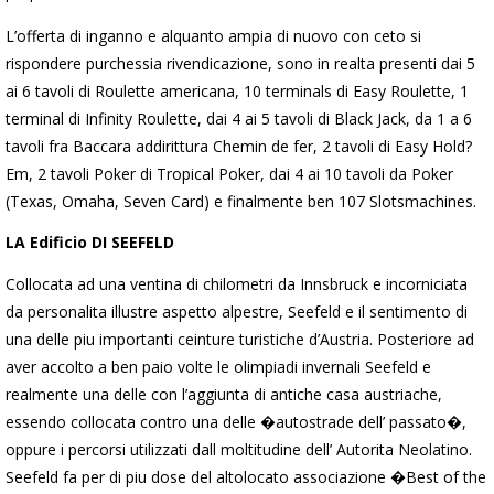
L’offerta di inganno e alquanto ampia di nuovo con ceto si
rispondere purchessia rivendicazione, sono in realta presenti dai 5
ai 6 tavoli di Roulette americana, 10 terminals di Easy Roulette, 1
terminal di Infinity Roulette, dai 4 ai 5 tavoli di Black Jack, da 1 a 6
tavoli fra Baccara addirittura Chemin de fer, 2 tavoli di Easy Hold?
Em, 2 tavoli Poker di Tropical Poker, dai 4 ai 10 tavoli da Poker
(Texas, Omaha, Seven Card) e finalmente ben 107 Slotsmachines.
LA Edificio DI SEEFELD
Collocata ad una ventina di chilometri da Innsbruck e incorniciata
da personalita illustre aspetto alpestre, Seefeld e il sentimento di
una delle piu importanti ceinture turistiche d’Austria. Posteriore ad
aver accolto a ben paio volte le olimpiadi invernali Seefeld e
realmente una delle con l’aggiunta di antiche casa austriache,
essendo collocata contro una delle �autostrade dell’ passato�,
oppure i percorsi utilizzati dall moltitudine dell’ Autorita Neolatino.
Seefeld fa per di piu dose del altolocato associazione �Best of the