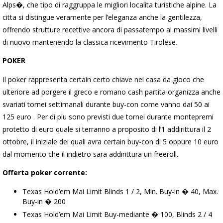
Alps�, che tipo di raggruppa le migliori localita turistiche alpine. La
citta si distingue veramente per l’eleganza anche la gentilezza,
offrendo strutture recettive ancora di passatempo ai massimi livelli
di nuovo mantenendo la classica ricevimento Tirolese.
POKER
Il poker rappresenta certain certo chiave nel casa da gioco che
ulteriore ad porgere il greco e romano cash partita organizza anche
svariati tornei settimanali durante buy-con come vanno dai 50 ai
125 euro . Per di piu sono previsti due tornei durante montepremi
protetto di euro quale si terranno a proposito di l’1 addirittura il 2
ottobre, il iniziale dei quali avra certain buy-con di 5 oppure 10 euro
dal momento che il indietro sara addirittura un freeroll.
Offerta poker corrente:
Texas Hold’em Mai Limit Blinds 1 / 2, Min. Buy-in � 40, Max.
Buy-in � 200
Texas Hold’em Mai Limit Buy-mediante � 100, Blinds 2 / 4