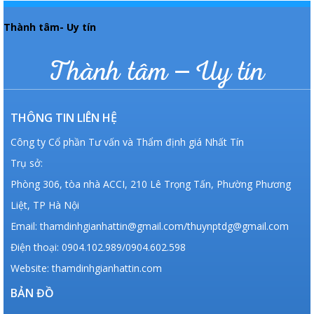
Thành tâm- Uy tín
Thành tâm – Uy tín
THÔNG TIN LIÊN HỆ
Công ty Cổ phần Tư vấn và Thẩm định giá Nhất Tín
Trụ sở:
Phòng 306, tòa nhà ACCI, 210 Lê Trọng Tấn, Phường Phương
Liệt, TP Hà Nội
Email: thamdinhgianhattin@gmail.com/thuynptdg@gmail.com
Điện thoại: 0904.102.989/0904.602.598
Website: thamdinhgianhattin.com
BẢN ĐỒ