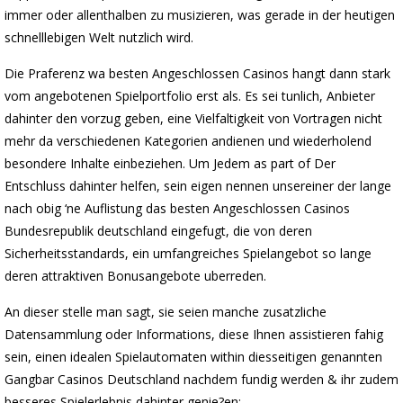
immer oder allenthalben zu musizieren, was gerade in der heutigen
schnelllebigen Welt nutzlich wird.
Die Praferenz wa besten Angeschlossen Casinos hangt dann stark
vom angebotenen Spielportfolio erst als. Es sei tunlich, Anbieter
dahinter den vorzug geben, eine Vielfaltigkeit von Vortragen nicht
mehr da verschiedenen Kategorien andienen und wiederholend
besondere Inhalte einbeziehen. Um Jedem as part of Der
Entschluss dahinter helfen, sein eigen nennen unsereiner der lange
nach obig ‘ne Auflistung das besten Angeschlossen Casinos
Bundesrepublik deutschland eingefugt, die von deren
Sicherheitsstandards, ein umfangreiches Spielangebot so lange
deren attraktiven Bonusangebote uberreden.
An dieser stelle man sagt, sie seien manche zusatzliche
Datensammlung oder Informations, diese Ihnen assistieren fahig
sein, einen idealen Spielautomaten within diesseitigen genannten
Gangbar Casinos Deutschland nachdem fundig werden & ihr zudem
besseres Spielerlebnis dahinter genie?en: