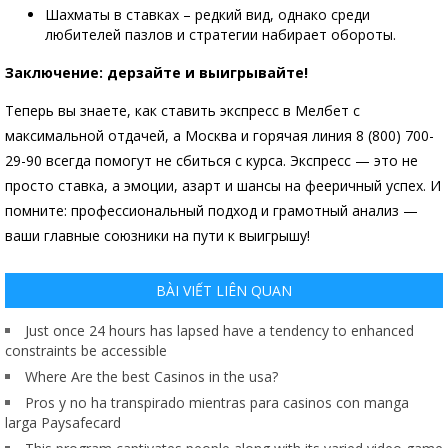
Шахматы в ставках – редкий вид, однако среди
любителей пазлов и стратегии набирает обороты.
Заключение: дерзайте и выигрывайте!
Теперь вы знаете, как ставить экспресс в Мелбет с
максимальной отдачей, а Москва и горячая линия 8 (800) 700-
29-90 всегда помогут не сбиться с курса. Экспресс — это не
просто ставка, а эмоции, азарт и шансы на фееричный успех. И
помните: профессиональный подход и грамотный анализ —
ваши главные союзники на пути к выигрышу!
BÀI VIẾT LIÊN QUAN
Just once 24 hours has lapsed have a tendency to enhanced
constraints be accessible
Where Are the best Casinos in the usa?
Pros y no ha transpirado mientras para casinos con manga
larga Paysafecard