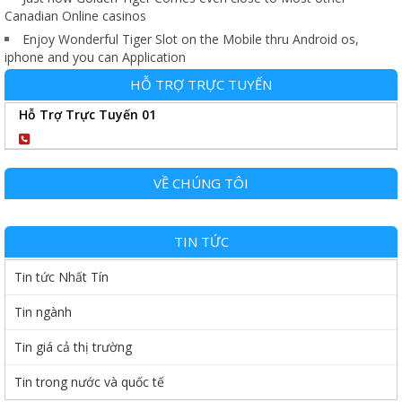
Canadian Online casinos
Enjoy Wonderful Tiger Slot on the Mobile thru Android os,
iphone and you can Application
HỖ TRỢ TRỰC TUYẾN
Hỗ Trợ Trực Tuyến 01
0904102989
VỀ CHÚNG TÔI
TIN TỨC
Tin tức Nhất Tín
Tin ngành
Tin giá cả thị trường
Tin trong nước và quốc tế