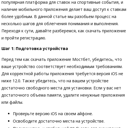
популярная платформа для ставок на спортивные события, и
наличие мобильного приложения делает ваш доступ к ставкам
более удобным. В данной статье мы разобьем процесс на
несколько шагов для облегчения понимания и выполнения.
Переходя к сути, давайте разберемся, как скачать приложение
и пройти регистрацию.
Шаг 1: Подготовка устройства
Перед тем как скачать приложение Мостбет, убедитесь, что
ваше устройство соответствует необходимым требованиям.
Для корректной работы приложения требуется версия iOS не
ниже 12.0. Также убедитесь, что на вашем устройстве
достаточно свободного места для установки. Если у вас нет
достаточного объема памяти, удалите ненужные приложения
или файлы.
Проверьте версию iOS на своем айфоне.
Освободите достаточно места на устройстве.