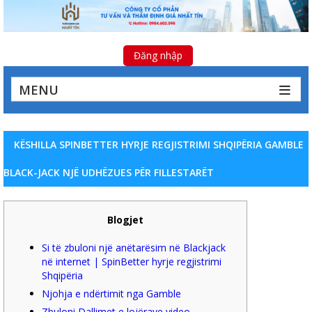
Đăng nhập
MENU
KËSHILLA SPINBETTER HYRJE REGJISTRIMI SHQIPËRIA GAMBLE
BLACK-JACK NJË UDHËZUES PËR FILLESTARËT
Blogjet
Si të zbuloni një anëtarësim në Blackjack
në internet | SpinBetter hyrje regjistrimi
Shqipëria
Njohja e ndërtimit nga Gamble
Zbuloni Dallimet e lojërave video