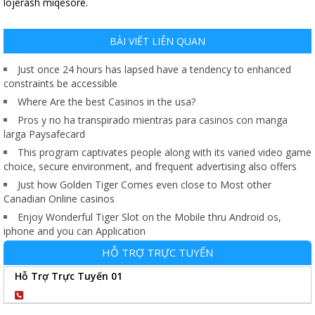
lojërash miqësore.
BÀI VIẾT LIÊN QUAN
Just once 24 hours has lapsed have a tendency to enhanced
constraints be accessible
Where Are the best Casinos in the usa?
Pros y no ha transpirado mientras para casinos con manga
larga Paysafecard
This program captivates people along with its varied video game
choice, secure environment, and frequent advertising also offers
Just how Golden Tiger Comes even close to Most other
Canadian Online casinos
Enjoy Wonderful Tiger Slot on the Mobile thru Android os,
iphone and you can Application
HỖ TRỢ TRỰC TUYẾN
Hỗ Trợ Trực Tuyến 01
0904102989