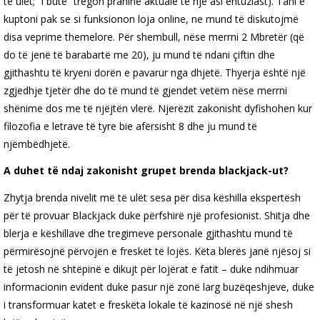
të ulët; “i butë” tregon praninë aktuale të një asi entuziast). Tani e
kuptoni pak se si funksionon loja online, ne mund të diskutojmë
disa veprime themelore. Për shembull, nëse merrni 2 Mbretër (që
do të jenë të barabartë me 20), ju mund të ndani çiftin dhe
gjithashtu të kryeni dorën e pavarur nga dhjetë. Thyerja është një
zgjedhje tjetër dhe do të mund të gjendet vetëm nëse merrni
shënime dos me të njëjtën vlerë. Njerëzit zakonisht dyfishohen kur
filozofia e letrave të tyre bie afërsisht 8 dhe ju mund të
njëmbëdhjetë.
A duhet të ndaj zakonisht grupet brenda blackjack-ut?
Zhytja brenda nivelit më të ulët sesa për disa këshilla ekspertësh
për të provuar Blackjack duke përfshirë një profesionist. Shitja dhe
blerja e këshillave dhe tregimeve personale gjithashtu mund të
përmirësojnë përvojën e freskët të lojës. Këta blerës janë njësoj si
të jetosh në shtëpinë e dikujt për lojërat e fatit – duke ndihmuar
informacionin evident duke pasur një zonë larg buzëqeshjeve, duke
i transformuar katet e freskëta lokale të kazinosë në një shesh