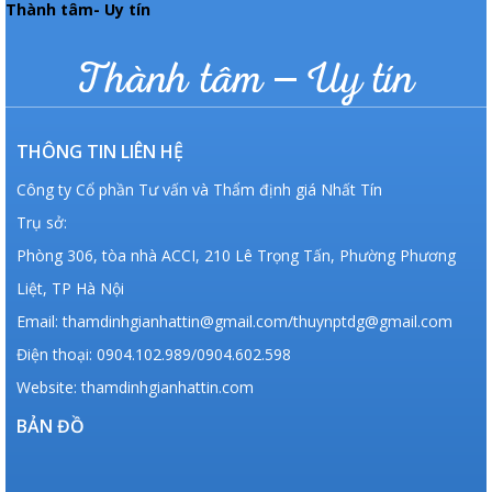
Thành tâm- Uy tín
Thành tâm – Uy tín
THÔNG TIN LIÊN HỆ
Công ty Cổ phần Tư vấn và Thẩm định giá Nhất Tín
Trụ sở:
Phòng 306, tòa nhà ACCI, 210 Lê Trọng Tấn, Phường Phương
Liệt, TP Hà Nội
Email: thamdinhgianhattin@gmail.com/thuynptdg@gmail.com
Điện thoại: 0904.102.989/0904.602.598
Website: thamdinhgianhattin.com
BẢN ĐỒ