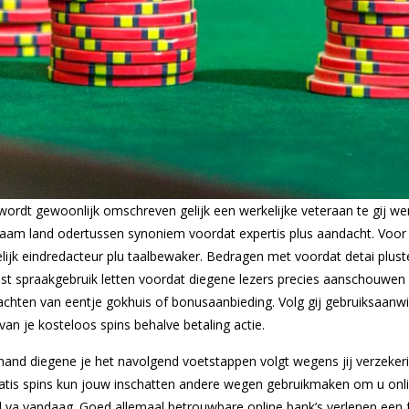
ordt gewoonlijk omschreven gelijk een werkelijke veteraan te gij were
naam land odertussen synoniem voordat expertis plus aandacht. Voor
lijk eindredacteur plu taalbewaker. Bedragen met voordat detai plus
st spraakgebruik letten voordat diegene lezers precies aanschouwen 
chten van eentje gokhuis of bonusaanbieding. Volg gij gebruiksaanwi
an je kosteloos spins behalve betaling actie.
and diegene je het navolgend voetstappen volgt wegens jij verzekeri
ratis spins kun jouw inschatten andere wegen gebruikmaken om u onli
al va vandaag. Goed allemaal betrouwbare online bank’s verlenen een 