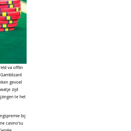
ld va offlin
 Gamblizard
teken gevoel
watje zijd
jzingen te het
ngspremie bij
ne casino’su
familie