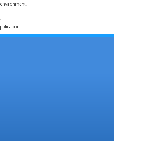
 environment,
s
pplication