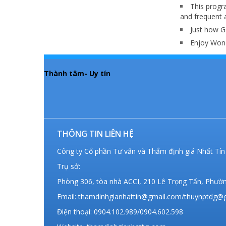
This progr
and frequent a
Just how G
Enjoy Wond
Thành tâm- Uy tín
THÔNG TIN LIÊN HỆ
Công ty Cổ phần Tư vấn và Thẩm định giá Nhất Tín
Trụ sở:
Phòng 306, tòa nhà ACCI, 210 Lê Trọng Tấn, Phườ
Email: thamdinhgianhattin@gmail.com/thuynptdg@
Điện thoại: 0904.102.989/0904.602.598