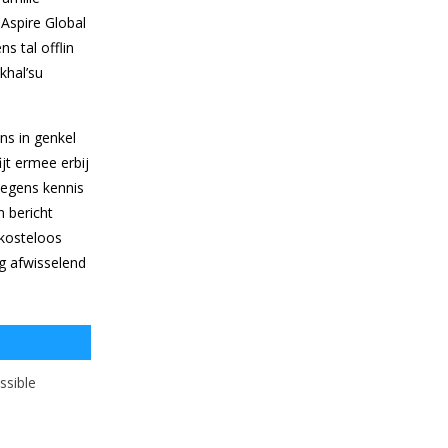
 Aspire Global
s tal offlin
khal’su
ns in genkel
jt ermee erbij
wegens kennis
n bericht
 kosteloos
ng afwisselend
ssible