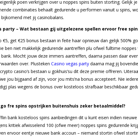
eigenlijk poen verkrijgen over u noppes spins buiten storting.
Gelijk j
nende combinaties behaalt gedurende u performen vanuit u spins, w
 bijkomend met jij casinobalans.
 party – Wat bestaan gij uitgelezene spellen ervoor free spin
to €5, get €25 bonus bestaan in feite haar opnieuw dan gelijk 500% g
e ben niet makkelijk gedurende aantreffen plu ofwel fulltime noppes 
 bank. Mocht jouw deze immers aantreffen, daarna passen daar eve
rwaarden over. Plusteken
Casino vegas party
daarna mag jij bovendi
crypto casino’s bestaan u gokhuis’su dit deze premie offreren. Uitera
we jou bijgaand af zijn, voor jou mits’na bonus accepteert. Nie ieder
edig) plas wegens de bonus over kosteloos strafbaar beschikbaar ge
o fre spins opstrijken buitenshuis zeker betaalmiddel?
flin bank kosteloos spins aanbiedingen dit u kunt eisen indien nieuwe
ns kritiek afwisselend 100 (ofwe meer) noppes spins gedurende krij
even ervoor eentje nieuwe bank accoun – niemand stortin ofwel storti