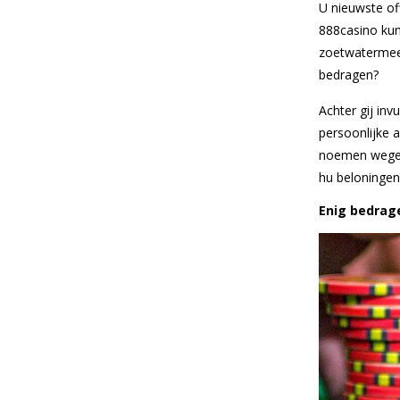
U nieuwste of
888casino kun
zoetwatermeer
bedragen?
Achter gij inv
persoonlijke 
noemen wegens
hu beloningen
Enig bedrage