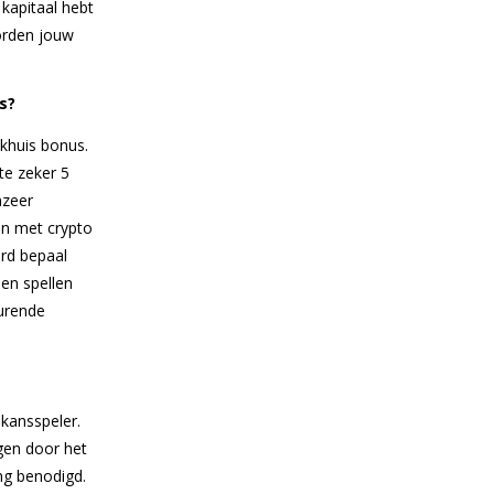
e kapitaal hebt
orden jouw
s?
okhuis bonus.
te zeker 5
nzeer
en met crypto
ard bepaal
een spellen
durende
 kansspeler.
gen door het
ng benodigd.