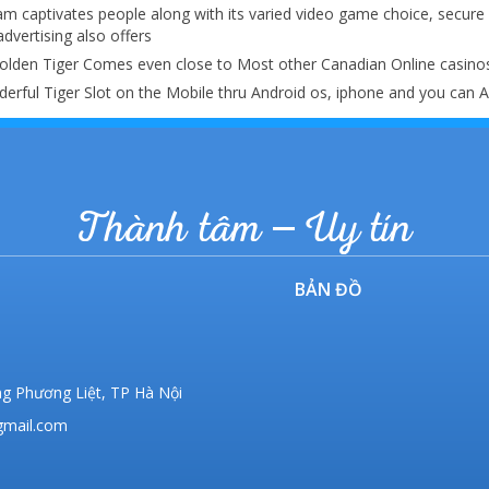
am captivates people along with its varied video game choice, secure
dvertising also offers
olden Tiger Comes even close to Most other Canadian Online casino
erful Tiger Slot on the Mobile thru Android os, iphone and you can A
Thành tâm – Uy tín
BẢN ĐỒ
ng Phương Liệt, TP Hà Nội
gmail.com