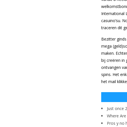
welkomstbonus
International 
casuino’su. N
traceren dit g
Bezitter gind
mega (geld)so
maken. Echter
bij creëren in
ontvangen vanu
spins. Het en
het mail klikk
Just once 
Where Are 
Pros y no 