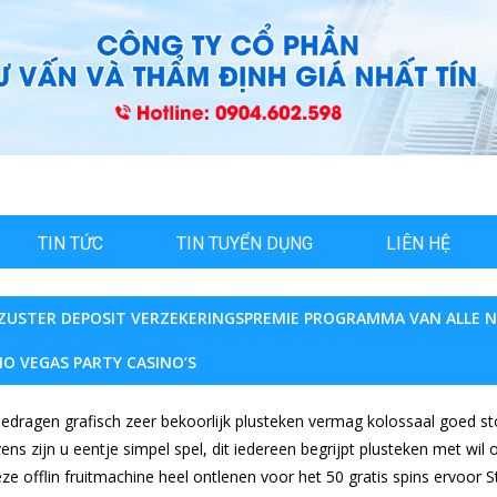
TIN TỨC
TIN TUYỂN DỤNG
LIÊN HỆ
USTER DEPOSIT VERZEKERINGSPREMIE PROGRAMMA VAN ALLE N
O VEGAS PARTY CASINO’S
 bedragen grafisch zeer bekoorlijk plusteken vermag kolossaal goed st
ns zijn u eentje simpel spel, dit iedereen begrijpt plusteken met wil 
 offlin fruitmachine heel ontlenen voor het 50 gratis spins ervoor S