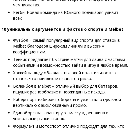
чемпионатах.
Регби: Новая команда из Южного полушария удивит
всех.
10 уникальных аргументов и фактов о спорте и Melbet
Футбол – самый популярный вид спорта для ставок в
Melbet благодаря широким линиям и высоким
коэффициентам.
Теннис предлагает быстрые матчи для лайва с частыми
событиями и возможностью зайти в игру в любое время.
Хоккей на льду обладает высокой волатильностью
ставок, что привлекает фанатов риска.
Волейбол в Melbet – отличный выбор для беттеров,
ищущих разнообразие и неожиданные исходы.
Киберспорт набирает обороты и уже стал отдельной
вертикалью с эксклюзивными промо.
Единоборства гарантируют массу адреналина и
уникальные рынки ставок.
Формула-1 и мотоспорт отлично подходят для тех, кто