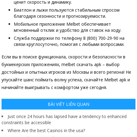
ценит скорость и динамику.
Биатлон и лыжи пользуются стабильным спросом
благодаря сезонности и прогнозируемости.
Мобильное приложение Melbet обеспечивает
мгновенный отклик и удобство для ставок на ходу.
Служба поддержки по телефону 8 (800) 700-29-90 на
связи круглосуточно, помогая с любыми вопросами.
Если вы в поиске функционала, скорости и безопасности в
букмекерских приложениях, melbet скачать apk – выбор
достойных и опытных игроков из Москвы и всего региона! Не
упускайте шанс поймать волну успеха, скачайте Melbet apk и
начинайте выигрывать с комфортом уже сегодня.
BÀI VIẾT LIÊN QUAN
Just once 24 hours has lapsed have a tendency to enhanced
constraints be accessible
Where Are the best Casinos in the usa?