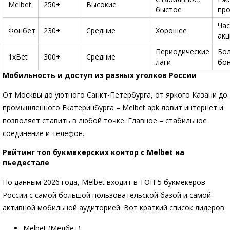
Melbet
250+
Высокие
быстое
пр
Ча
Фонбет
230+
Средние
Хорошее
акц
Периодические
Бо
1xBet
300+
Средние
лаги
бо
Мобильность и доступ из разных уголков России
От Москвы до уютного Санкт-Петербурга, от яркого Казани до
промышленного Екатеринбурга – Melbet apk ловит интернет и
позволяет ставить в любой точке. Главное – стабильное
соединение и телефон.
Рейтинг топ букмекерских контор с Melbet на
пьедестале
По данным 2026 года, Melbet входит в ТОП-5 букмекеров
России с самой большой пользовательской базой и самой
активной мобильной аудиторией. Вот краткий список лидеров:
Melbet (Мелбет)