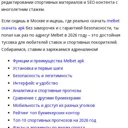
редактировании спортивных материалов и SEO-контента с
многолетним стажем.
Если сидишь в Москве и ищешь, где реально скачать
melbet
скачать apk
без заморочек и с гарантией безопасности, ты
попал как раз по адресу! Melbet в 2026 году – это достойная
тусовка для любителей ставок и спортивных покорителей.
Собираемся, ставим и заряжаемся адреналином!
Функции и преимущества Melbet apk
Установка и первые шаги
Безопасность и легитимность
Интерфейс и удобство
Аналитика и спортивные прогнозы
Сравнение с другими букмекерами
Мобильность и доступ из разных уголков
Рейтинг топ букмекерских контор
Топ-10 спортивных прогнозов на 2026 год
Факты и аргументы по видам спорта