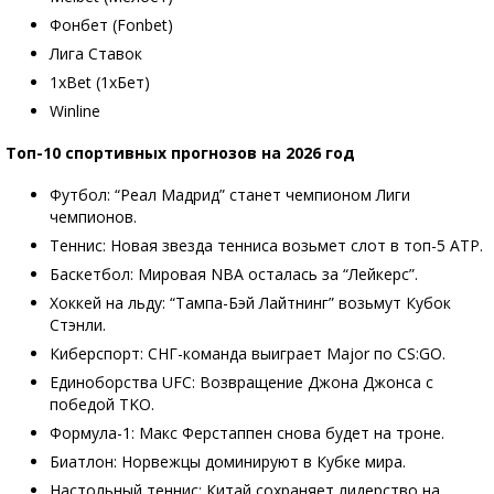
Фонбет (Fonbet)
Лига Ставок
1xBet (1xБет)
Winline
Топ-10 спортивных прогнозов на 2026 год
Футбол: “Реал Мадрид” станет чемпионом Лиги
чемпионов.
Теннис: Новая звезда тенниса возьмет слот в топ-5 ATP.
Баскетбол: Мировая NBA осталась за “Лейкерс”.
Хоккей на льду: “Тампа-Бэй Лайтнинг” возьмут Кубок
Стэнли.
Киберспорт: СНГ-команда выиграет Major по CS:GO.
Единоборства UFC: Возвращение Джона Джонса с
победой TKO.
Формула-1: Макс Ферстаппен снова будет на троне.
Биатлон: Норвежцы доминируют в Кубке мира.
Настольный теннис: Китай сохраняет лидерство на