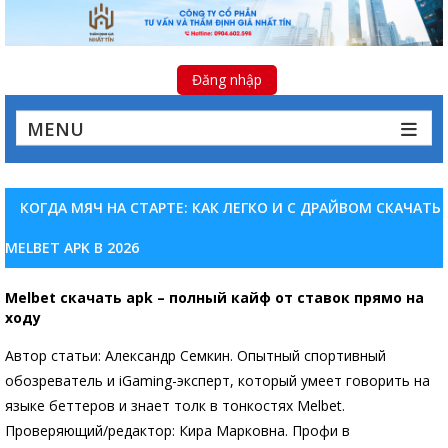
Đăng nhập
MENU
КОГДА МЯЧ НА СТАРТЕ: КАК ЛЕГКО И С ДРАЙВОМ СКАЧАТЬ
MELBET APK В 2026
Melbet скачать apk – полный кайф от ставок прямо на
ходу
Автор статьи:
Александр Семкин
. Опытный спортивный
обозреватель и iGaming-эксперт, который умеет говорить на
языке беттеров и знает толк в тонкостях Melbet.
Проверяющий/редактор:
Кира Марковна
. Профи в