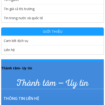
Tin giá cả thị trường
Tin trong nước và quốc tế
GIỚI THIỆU
Cam kết dịch vụ
Liên hệ
Thành tâm- Uy tín
Thành tâm – Uy tín
THÔNG TIN LIÊN HỆ