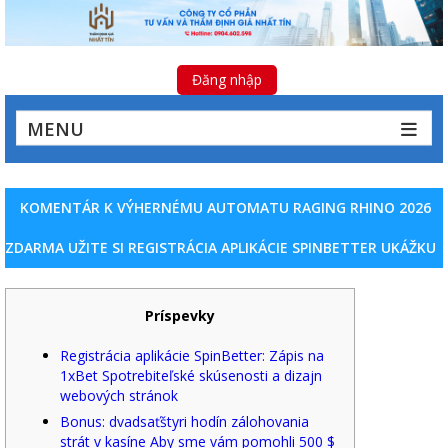
Đăng nhập
MENU
KOMENTÁR K VÝHERNÉMU AUTOMATU RAGING RHINO 2026
ZDARMA UŽITE SI REGISTRÁCIA APLIKÁCIE SPINBETTER UKÁŽKU
Príspevky
Registrácia aplikácie SpinBetter: Zápis na
1xBet Spotrebiteľské skúsenosti a dizajn
webových stránok
Bonus: dvadsaťštyri hodín zálohovania
strát v kasíne Aby sme vám pomohli 500 $