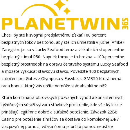
Chceli by ste k svojmu predplatnému získať 100 percent
bezplatných tokov bez toho, aby ste ich umiestnili v južnej Afrike?
Zaregistrujte sa v Lucky Seafood teraz a získate ich stopercentne
bezplatný stimul R50. Napriek tomu je to hrozba – 100-percentne
bezplatný prostriedok na opravu čerstvého systému Lucky Seafood
a môžete vyskúšať stávkovú stávku. Povedzte 100 bezplatných
zatočení pre Gates z Olympusu v Easybet s GMB50 Ktorá nemá
rada bonus, ktorý vás určite nemôže stáť absolútne nič?
Ktorá kombinácia obrovských pozvaných výhod a konzistentných
týždňových súťaží vytvára stávkové prostredie, kde všetky lekcie
prinášajú legitímne dobré a súťažné potešenie. Záväzok 22Bit
Casino pre potešenie z hráčov sa dostáva do komplexnej 24/7
viacjazyčnej pomoci, vďaka čomu je určitá pomoc neustále