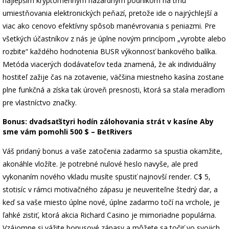
najlepším kryptomenným hazardným podnikom na trhu
umiestňovania elektronických peňazí, pretože ide o najrýchlejší a
viac ako cenovo efektívny spôsob manévrovania s peniazmi. Pre
všetkých účastníkov z nás je úplne novým princípom „vyrobte alebo
rozbite“ každého hodnotenia BUSR výkonnosť bankového balíka.
Metóda viacerých dodávateľov teda znamená, že ak individuálny
hostiteľ zažije čas na zotavenie, väčšina miestneho kasína zostane
plne funkčná a získa tak úroveň presnosti, ktorá sa stala meradlom
pre vlastníctvo značky.
Bonus: dvadsaťštyri hodín zálohovania strát v kasíne Aby
sme vám pomohli 500 $ – BetRivers
Váš pridaný bonus a vaše zatočenia zadarmo sa spustia okamžite,
akonáhle vložíte. Je potrebné nulové heslo navyše, ale pred
vykonaním nového vkladu musíte spustiť najnovší render. C$ 5,
stotisíc v rámci motivačného zápasu je neuveriteľne štedrý dar, a
keď sa vaše miesto úplne nové, úplne zadarmo točí na vrchole, je
ľahké zistiť, ktorá akcia Richard Casino je mimoriadne populárna.
Vzájomne si vážite bonusové zápasy a môžete sa točiť vo svojich