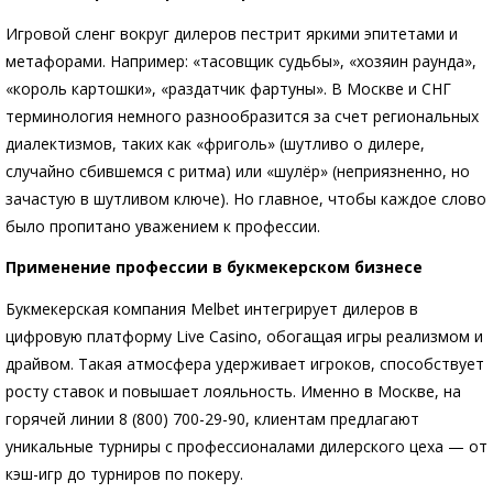
Игровой сленг вокруг дилеров пестрит яркими эпитетами и
метафорами. Например: «тасовщик судьбы», «хозяин раунда»,
«король картошки», «раздатчик фартуны». В Москве и СНГ
терминология немного разнообразится за счет региональных
диалектизмов, таких как «фриголь» (шутливо о дилере,
случайно сбившемся с ритма) или «шулёр» (неприязненно, но
зачастую в шутливом ключе). Но главное, чтобы каждое слово
было пропитано уважением к профессии.
Применение профессии в букмекерском бизнесе
Букмекерская компания Melbet интегрирует дилеров в
цифровую платформу Live Casino, обогащая игры реализмом и
драйвом. Такая атмосфера удерживает игроков, способствует
росту ставок и повышает лояльность. Именно в Москве, на
горячей линии 8 (800) 700-29-90, клиентам предлагают
уникальные турниры с профессионалами дилерского цеха — от
кэш-игр до турниров по покеру.