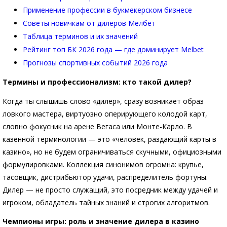
Применение профессии в букмекерском бизнесе
Советы новичкам от дилеров Мелбет
Таблица терминов и их значений
Рейтинг топ БК 2026 года — где доминирует Melbet
Прогнозы спортивных событий 2026 года
Термины и профессионализм: кто такой дилер?
Когда ты слышишь слово «дилер», сразу возникает образ
ловкого мастера, виртуозно оперирующего колодой карт,
словно фокусник на арене Вегаса или Монте-Карло. В
казенной терминологии — это «человек, раздающий карты в
казино», но не будем ограничиваться скучными, официозными
формулировками. Коллекция синонимов огромна: крупье,
тасовщик, дистрибьютор удачи, распределитель фортуны.
Дилер — не просто служащий, это посредник между удачей и
игроком, обладатель тайных знаний и строгих алгоритмов.
Чемпионы игры: роль и значение дилера в казино