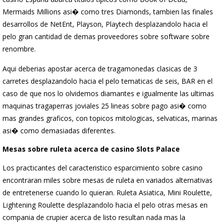
Mermaids Millions asi� como tres Diamonds, tambien las finales
desarrollos de NetEnt, Playson, Playtech desplazandolo hacia el
pelo gran cantidad de demas proveedores sobre software sobre
renombre.
Aqui deberias apostar acerca de tragamonedas clasicas de 3
carretes desplazandolo hacia el pelo tematicas de seis, BAR en el
caso de que nos lo olvidemos diamantes e igualmente las ultimas
maquinas tragaperras joviales 25 lineas sobre pago asi� como
mas grandes graficos, con topicos mitologicas, selvaticas, marinas
asi� como demasiadas diferentes.
Mesas sobre ruleta acerca de casino Slots Palace
Los practicantes del caracteristico esparcimiento sobre casino
encontraran miles sobre mesas de ruleta en variados alternativas
de entretenerse cuando lo quieran. Ruleta Asiatica, Mini Roulette,
Lightening Roulette desplazandolo hacia el pelo otras mesas en
compania de crupier acerca de listo resultan nada mas la