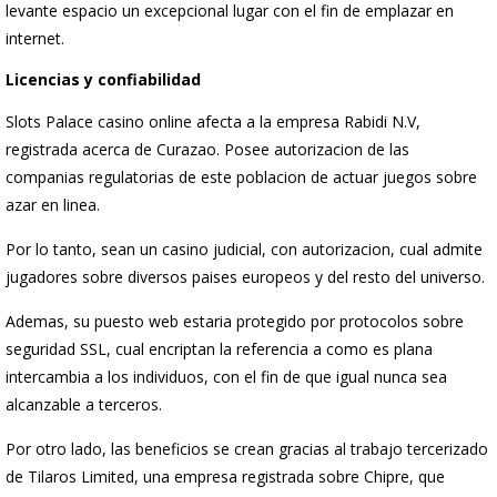
levante espacio un excepcional lugar con el fin de emplazar en
internet.
Licencias y confiabilidad
Slots Palace casino online afecta a la empresa Rabidi N.V,
registrada acerca de Curazao. Posee autorizacion de las
companias regulatorias de este poblacion de actuar juegos sobre
azar en linea.
Por lo tanto, sean un casino judicial, con autorizacion, cual admite
jugadores sobre diversos paises europeos y del resto del universo.
Ademas, su puesto web estaria protegido por protocolos sobre
seguridad SSL, cual encriptan la referencia a como es plana
intercambia a los individuos, con el fin de que igual nunca sea
alcanzable a terceros.
Por otro lado, las beneficios se crean gracias al trabajo tercerizado
de Tilaros Limited, una empresa registrada sobre Chipre, que