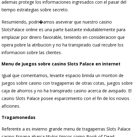
ademas protege los informaciones ingresados con el pasar del
tiempo estrategias sobre secreto.
Resumiendo, podri�amos aseverar que nuestro casino
SlotsPalace online es una parte bastante indudablemente para
emplazar por dinero favorable, teniendo en consideracion que
opera pobre la atribucion y no ha transpirado cual recubre los
informacion sobre las clientes.
Menu de juegos sobre casino Slots Palace en internet
Igual que comentamos, levante espacio brinda un monton de
juegos sobre casino con tragaperras de otras cotas, juegos sobre
caja de ahorros y no ha transpirado casino acerca de avispado. El
casino Slots Palace posee esparcimiento con el fin de los novios
aficiones.
Tragamonedas
Referente a es invierno grande menu de tragaperras Slots Palace
casino Espana abarca titulos tipicos como Book of Dead,