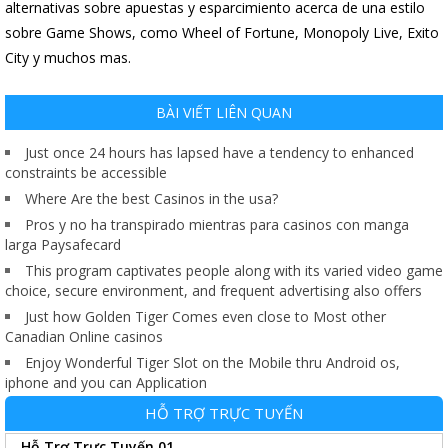
alternativas sobre apuestas y esparcimiento acerca de una estilo
sobre Game Shows, como Wheel of Fortune, Monopoly Live, Exito
City y muchos mas.
BÀI VIẾT LIÊN QUAN
Just once 24 hours has lapsed have a tendency to enhanced
constraints be accessible
Where Are the best Casinos in the usa?
Pros y no ha transpirado mientras para casinos con manga
larga Paysafecard
This program captivates people along with its varied video game
choice, secure environment, and frequent advertising also offers
Just how Golden Tiger Comes even close to Most other
Canadian Online casinos
Enjoy Wonderful Tiger Slot on the Mobile thru Android os,
iphone and you can Application
HỖ TRỢ TRỰC TUYẾN
Hỗ Trợ Trực Tuyến 01