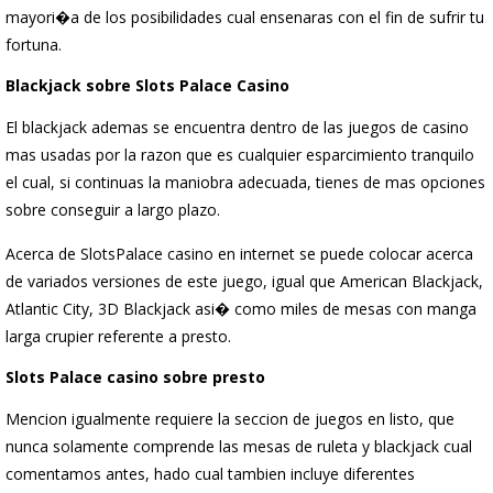
mayori�a de los posibilidades cual ensenaras con el fin de sufrir tu
fortuna.
Blackjack sobre Slots Palace Casino
El blackjack ademas se encuentra dentro de las juegos de casino
mas usadas por la razon que es cualquier esparcimiento tranquilo
el cual, si continuas la maniobra adecuada, tienes de mas opciones
sobre conseguir a largo plazo.
Acerca de SlotsPalace casino en internet se puede colocar acerca
de variados versiones de este juego, igual que American Blackjack,
Atlantic City, 3D Blackjack asi� como miles de mesas con manga
larga crupier referente a presto.
Slots Palace casino sobre presto
Mencion igualmente requiere la seccion de juegos en listo, que
nunca solamente comprende las mesas de ruleta y blackjack cual
comentamos antes, hado cual tambien incluye diferentes